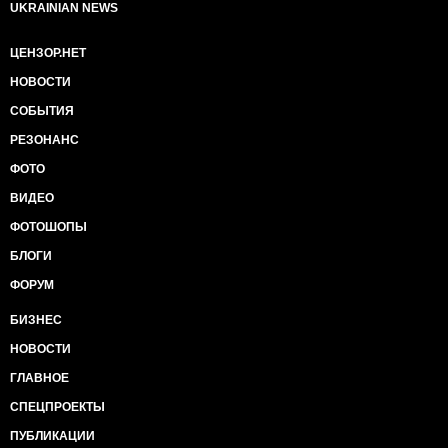
UKRAINIAN NEWS
ЦЕНЗОР.НЕТ
НОВОСТИ
СОБЫТИЯ
РЕЗОНАНС
ФОТО
ВИДЕО
ФОТОШОПЫ
БЛОГИ
ФОРУМ
БИЗНЕС
НОВОСТИ
ГЛАВНОЕ
СПЕЦПРОЕКТЫ
ПУБЛИКАЦИИ