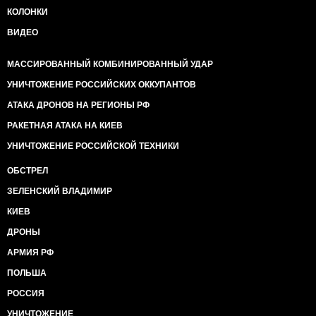
КОЛОНКИ
ВИДЕО
МАССИРОВАННЫЙ КОМБИНИРОВАННЫЙ УДАР
УНИЧТОЖЕНИЕ РОССИЙСКИХ ОККУПАНТОВ
АТАКА ДРОНОВ НА РЕГИОНЫ РФ
РАКЕТНАЯ АТАКА НА КИЕВ
УНИЧТОЖЕНИЕ РОССИЙСКОЙ ТЕХНИКИ
ОБСТРЕЛ
ЗЕЛЕНСКИЙ ВЛАДИМИР
КИЕВ
ДРОНЫ
АРМИЯ РФ
ПОЛЬША
РОССИЯ
УНИЧТОЖЕНИЕ