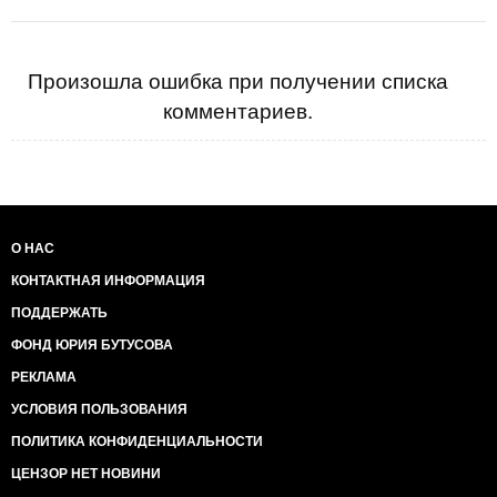
Произошла ошибка при получении списка
комментариев.
О НАС
КОНТАКТНАЯ ИНФОРМАЦИЯ
ПОДДЕРЖАТЬ
ФОНД ЮРИЯ БУТУСОВА
РЕКЛАМА
УСЛОВИЯ ПОЛЬЗОВАНИЯ
ПОЛИТИКА КОНФИДЕНЦИАЛЬНОСТИ
ЦЕНЗОР НЕТ НОВИНИ