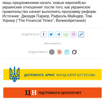
лишь предложением начать 'новые европейско-
украинские отношения' после того, как украинское
правительство начнет выполнять программу реформ.
Источник:
Джордж Паркер, Рафаэль Майндер, Том
Уорнер ("The Financial Times", Великобритания)
ПОДЕЛИТЬСЯ:
Мне нравится
ПОДЫТОЖИТЬ: