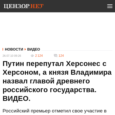
НОВОСТИ
ВИДЕО
2 124
124
26.07.10 09:26
Путин перепутал Херсонес с
Херсоном, а князя Владимира
назвал главой древнего
российского государства.
ВИДЕО.
Российский премьер отметил свое участие в