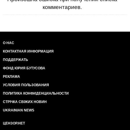
комментариев.
О НАС
КОНТАКТНАЯ ИНФОРМАЦИЯ
ПОДДЕРЖАТЬ
ФОНД ЮРИЯ БУТУСОВА
РЕКЛАМА
УСЛОВИЯ ПОЛЬЗОВАНИЯ
ПОЛИТИКА КОНФИДЕНЦИАЛЬНОСТИ
СТРІЧКА СВІЖИХ НОВИН
UKRAINIAN NEWS
ЦЕНЗОР.НЕТ