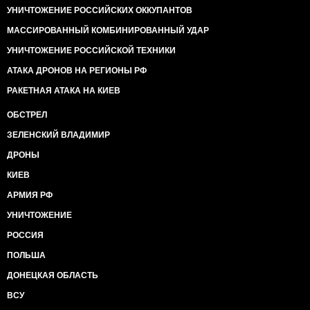
УНИЧТОЖЕНИЕ РОССИЙСКИХ ОККУПАНТОВ
МАССИРОВАННЫЙ КОМБИНИРОВАННЫЙ УДАР
УНИЧТОЖЕНИЕ РОССИЙСКОЙ ТЕХНИКИ
АТАКА ДРОНОВ НА РЕГИОНЫ РФ
РАКЕТНАЯ АТАКА НА КИЕВ
ОБСТРЕЛ
ЗЕЛЕНСКИЙ ВЛАДИМИР
ДРОНЫ
КИЕВ
АРМИЯ РФ
УНИЧТОЖЕНИЕ
РОССИЯ
ПОЛЬША
ДОНЕЦКАЯ ОБЛАСТЬ
ВСУ