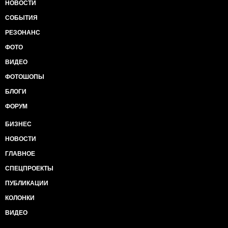
НОВОСТИ
СОБЫТИЯ
РЕЗОНАНС
ФОТО
ВИДЕО
ФОТОШОПЫ
БЛОГИ
ФОРУМ
БИЗНЕС
НОВОСТИ
ГЛАВНОЕ
СПЕЦПРОЕКТЫ
ПУБЛИКАЦИИ
КОЛОНКИ
ВИДЕО