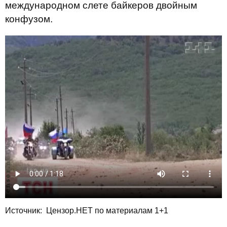
международном слете байкеров двойным
конфузом.
Источник:
Цензор.НЕТ по материалам 1+1