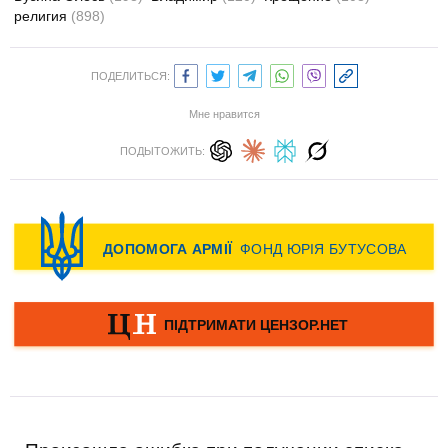
религия
(898)
ПОДЕЛИТЬСЯ:
Мне нравится
ПОДЫТОЖИТЬ: