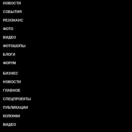
НОВОСТИ
СОБЫТИЯ
РЕЗОНАНС
ФОТО
ВИДЕО
ФОТОШОПЫ
БЛОГИ
ФОРУМ
БИЗНЕС
НОВОСТИ
ГЛАВНОЕ
СПЕЦПРОЕКТЫ
ПУБЛИКАЦИИ
КОЛОНКИ
ВИДЕО