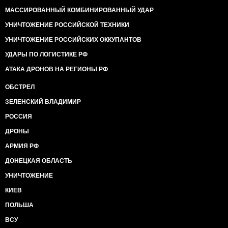
МАССИРОВАННЫЙ КОМБИНИРОВАННЫЙ УДАР
УНИЧТОЖЕНИЕ РОССИЙСКОЙ ТЕХНИКИ
УНИЧТОЖЕНИЕ РОССИЙСКИХ ОККУПАНТОВ
УДАРЫ ПО ЛОГИСТИКЕ РФ
АТАКА ДРОНОВ НА РЕГИОНЫ РФ
ОБСТРЕЛ
ЗЕЛЕНСКИЙ ВЛАДИМИР
РОССИЯ
ДРОНЫ
АРМИЯ РФ
ДОНЕЦКАЯ ОБЛАСТЬ
УНИЧТОЖЕНИЕ
КИЕВ
ПОЛЬША
ВСУ