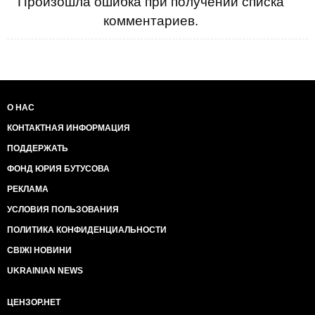
Произошла ошибка при получении списка
комментариев.
О НАС
КОНТАКТНАЯ ИНФОРМАЦИЯ
ПОДДЕРЖАТЬ
ФОНД ЮРИЯ БУТУСОВА
РЕКЛАМА
УСЛОВИЯ ПОЛЬЗОВАНИЯ
ПОЛИТИКА КОНФИДЕНЦИАЛЬНОСТИ
СВІЖІ НОВИНИ
UKRAINIAN NEWS
ЦЕНЗОР.НЕТ