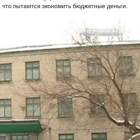
 что пытаются экономить бюджетные деньги.