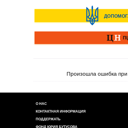
Произошла ошибка при 
О НАС
КОНТАКТНАЯ ИНФОРМАЦИЯ
ПОДДЕРЖАТЬ
ФОНД ЮРИЯ БУТУСОВА