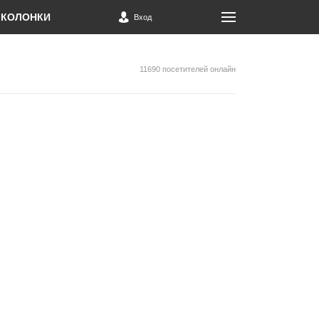
КОЛОНКИ
Вход
11690 посетителей онлайн