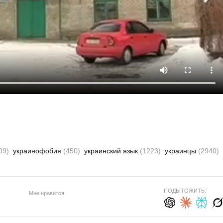
09)
украинофобия
(450)
украинский язык
(1223)
украинцы
(2940)
ПОДЫТОЖИТЬ:
Мне нравится