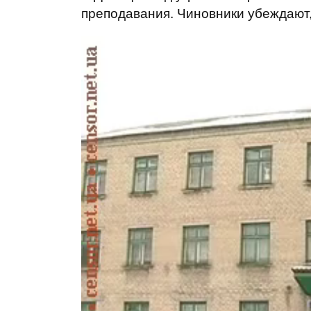
преподавания. Чиновники убеждают,