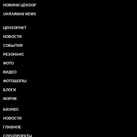
НОВИНИ ЦЕНЗОР
UKRAINIAN NEWS
ЦЕНЗОР.НЕТ
НОВОСТИ
СОБЫТИЯ
РЕЗОНАНС
ФОТО
ВИДЕО
ФОТОШОПЫ
БЛОГИ
ФОРУМ
БИЗНЕС
НОВОСТИ
ГЛАВНОЕ
СПЕЦПРОЕКТЫ