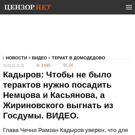
НОВОСТИ
ВИДЕО
ТЕРАКТ В ДОМОДЕДОВО
1 945
24
31.01.11 11:21
Кадыров: Чтобы не было
терактов нужно посадить
Немцова и Касьянова, а
Жириновского выгнать из
Госдумы. ВИДЕО.
Глава Чечни Рамзан Кадыров уверен, что для