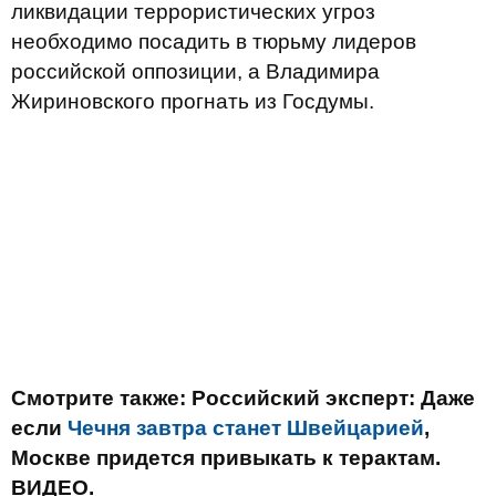
ликвидации террористических угроз
необходимо посадить в тюрьму лидеров
российской оппозиции, а Владимира
Жириновского прогнать из Госдумы.
Смотрите также: Российский эксперт: Даже
если
Чечня завтра станет Швейцарией
,
Москве придется привыкать к терактам.
ВИДЕО.