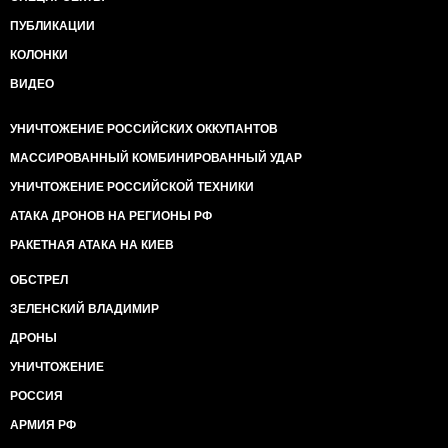
ПУБЛИКАЦИИ
КОЛОНКИ
ВИДЕО
УНИЧТОЖЕНИЕ РОССИЙСКИХ ОККУПАНТОВ
МАССИРОВАННЫЙ КОМБИНИРОВАННЫЙ УДАР
УНИЧТОЖЕНИЕ РОССИЙСКОЙ ТЕХНИКИ
АТАКА ДРОНОВ НА РЕГИОНЫ РФ
РАКЕТНАЯ АТАКА НА КИЕВ
ОБСТРЕЛ
ЗЕЛЕНСКИЙ ВЛАДИМИР
ДРОНЫ
УНИЧТОЖЕНИЕ
РОССИЯ
АРМИЯ РФ