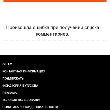
Произошла ошибка при получении списка
комментариев.
О НАС
КОНТАКТНАЯ ИНФОРМАЦИЯ
ПОДДЕРЖАТЬ
ФОНД ЮРИЯ БУТУСОВА
РЕКЛАМА
УСЛОВИЯ ПОЛЬЗОВАНИЯ
ПОЛИТИКА КОНФИДЕНЦИАЛЬНОСТИ