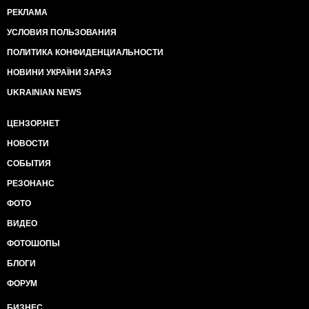
РЕКЛАМА
УСЛОВИЯ ПОЛЬЗОВАНИЯ
ПОЛИТИКА КОНФИДЕНЦИАЛЬНОСТИ
НОВИНИ УКРАЇНИ ЗАРАЗ
UKRAINIAN NEWS
ЦЕНЗОР.НЕТ
НОВОСТИ
СОБЫТИЯ
РЕЗОНАНС
ФОТО
ВИДЕО
ФОТОШОПЫ
БЛОГИ
ФОРУМ
БИЗНЕС