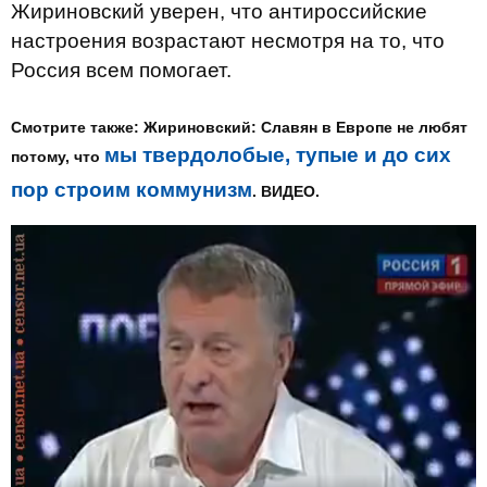
Жириновский уверен, что антироссийские
настроения возрастают несмотря на то, что
Россия всем помогает.
Смотрите также: Жириновский: Славян в Европе не любят
мы твердолобые, тупые и до сих
потому, что
пор строим коммунизм
. ВИДЕО.