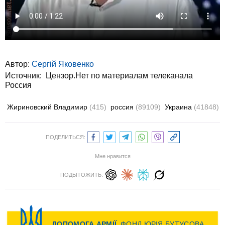
Автор:
Сергій Яковенко
Источник:
Цензор.Нет по материалам телеканала
Россия
Жириновский Владимир
(415)
россия
(89109)
Украина
(41848)
ПОДЕЛИТЬСЯ:
Мне нравится
ПОДЫТОЖИТЬ: