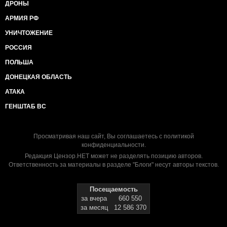
ДРОНЫ
АРМИЯ РФ
УНИЧТОЖЕНИЕ
РОССИЯ
ПОЛЬША
ДОНЕЦКАЯ ОБЛАСТЬ
АТАКА
ГЕНШТАБ ВС
Просматривая наш сайт, Вы соглашаетесь с
политикой
конфиденциальности
.
Редакция Цензор.НЕТ может не разделять позицию авторов.
Ответственность за материалы в разделе "Блоги" несут авторы текстов.
Посещаемость
за вчера
660 550
за месяц
12 586 370