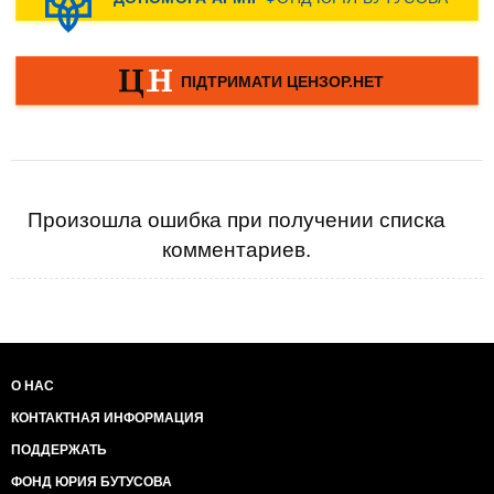
Произошла ошибка при получении списка
комментариев.
О НАС
КОНТАКТНАЯ ИНФОРМАЦИЯ
ПОДДЕРЖАТЬ
ФОНД ЮРИЯ БУТУСОВА