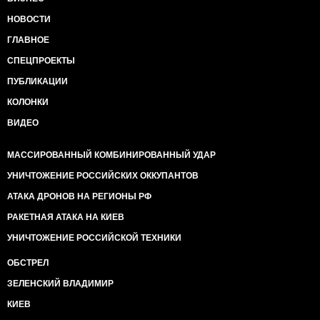
НОВОСТИ
ГЛАВНОЕ
СПЕЦПРОЕКТЫ
ПУБЛИКАЦИИ
КОЛОНКИ
ВИДЕО
МАССИРОВАННЫЙ КОМБИНИРОВАННЫЙ УДАР
УНИЧТОЖЕНИЕ РОССИЙСКИХ ОККУПАНТОВ
АТАКА ДРОНОВ НА РЕГИОНЫ РФ
РАКЕТНАЯ АТАКА НА КИЕВ
УНИЧТОЖЕНИЕ РОССИЙСКОЙ ТЕХНИКИ
ОБСТРЕЛ
ЗЕЛЕНСКИЙ ВЛАДИМИР
КИЕВ