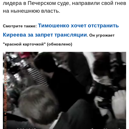
лидера в Печерском суде, направили свой гнев
на нынешнюю власть.
Тимошенко хочет отстранить
Смотрите также:
Киреева за запрет трансляции
. Он угрожает
"красной карточкой" (обновлено)