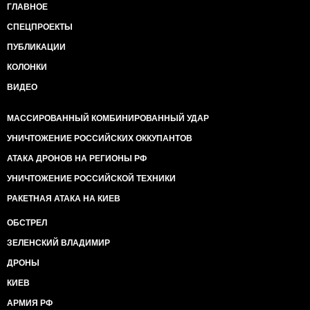
ГЛАВНОЕ
СПЕЦПРОЕКТЫ
ПУБЛИКАЦИИ
КОЛОНКИ
ВИДЕО
МАССИРОВАННЫЙ КОМБИНИРОВАННЫЙ УДАР
УНИЧТОЖЕНИЕ РОССИЙСКИХ ОККУПАНТОВ
АТАКА ДРОНОВ НА РЕГИОНЫ РФ
УНИЧТОЖЕНИЕ РОССИЙСКОЙ ТЕХНИКИ
РАКЕТНАЯ АТАКА НА КИЕВ
ОБСТРЕЛ
ЗЕЛЕНСКИЙ ВЛАДИМИР
ДРОНЫ
КИЕВ
АРМИЯ РФ