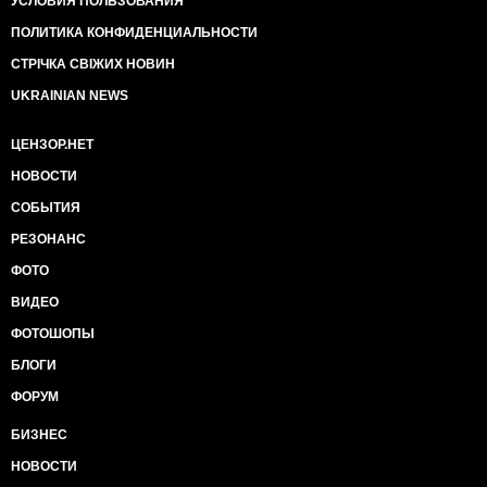
УСЛОВИЯ ПОЛЬЗОВАНИЯ
ПОЛИТИКА КОНФИДЕНЦИАЛЬНОСТИ
СТРІЧКА СВІЖИХ НОВИН
UKRAINIAN NEWS
ЦЕНЗОР.НЕТ
НОВОСТИ
СОБЫТИЯ
РЕЗОНАНС
ФОТО
ВИДЕО
ФОТОШОПЫ
БЛОГИ
ФОРУМ
БИЗНЕС
НОВОСТИ