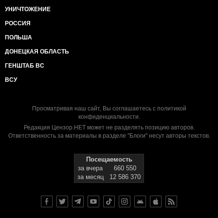
УНИЧТОЖЕНИЕ
РОССИЯ
ПОЛЬША
ДОНЕЦКАЯ ОБЛАСТЬ
ГЕНШТАБ ВС
ВСУ
Просматривая наш сайт, Вы соглашаетесь с
политикой
конфиденциальности
.
Редакция Цензор.НЕТ может не разделять позицию авторов.
Ответственность за материалы в разделе "Блоги" несут авторы текстов.
Посещаемость
за вчера
660 550
за месяц
12 586 370