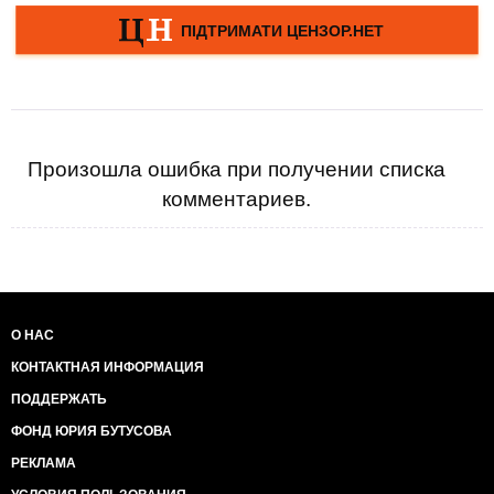
Произошла ошибка при получении списка
комментариев.
О НАС
КОНТАКТНАЯ ИНФОРМАЦИЯ
ПОДДЕРЖАТЬ
ФОНД ЮРИЯ БУТУСОВА
РЕКЛАМА