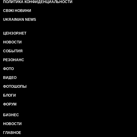
ПОЛИТИКА КОНФИДЕНЦИАЛЬНОСТИ
СВІЖІ НОВИНИ
UKRAINIAN NEWS
ЦЕНЗОР.НЕТ
НОВОСТИ
СОБЫТИЯ
РЕЗОНАНС
ФОТО
ВИДЕО
ФОТОШОПЫ
БЛОГИ
ФОРУМ
БИЗНЕС
НОВОСТИ
ГЛАВНОЕ