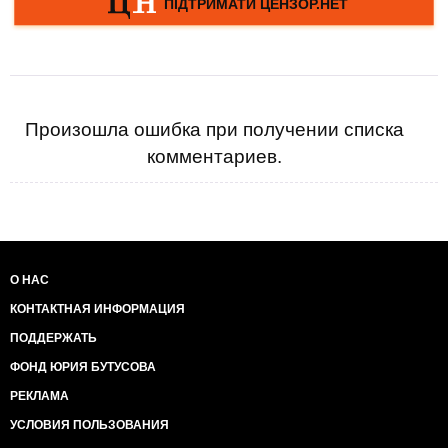
Произошла ошибка при получении списка
комментариев.
О НАС
КОНТАКТНАЯ ИНФОРМАЦИЯ
ПОДДЕРЖАТЬ
ФОНД ЮРИЯ БУТУСОВА
РЕКЛАМА
УСЛОВИЯ ПОЛЬЗОВАНИЯ