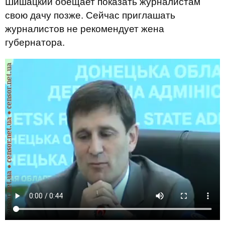
Шишацкий обещает показать журналистам
свою дачу позже. Сейчас приглашать
журналистов не рекомендует жена
губернатора.