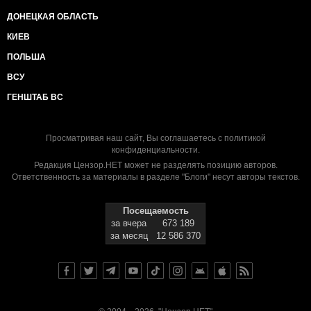
ДОНЕЦКАЯ ОБЛАСТЬ
КИЕВ
ПОЛЬША
ВСУ
ГЕНШТАБ ВС
Просматривая наш сайт, Вы соглашаетесь с
политикой
конфиденциальности
.
Редакция Цензор.НЕТ может не разделять позицию авторов.
Ответственность за материалы в разделе "Блоги" несут авторы текстов.
Посещаемость
за вчера
673 189
за месяц
12 586 370