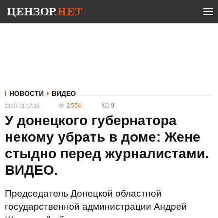
НОВОСТИ
ВИДЕО
2 554
9
21.07.11 17:15
У донецкого губернатора
некому убрать в доме: Жене
стыдно перед журналистами.
ВИДЕО.
Председатель Донецкой областной
государственной администрации Андрей