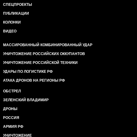
СПЕЦПРОЕКТЫ
ПУБЛИКАЦИИ
КОЛОНКИ
ВИДЕО
МАССИРОВАННЫЙ КОМБИНИРОВАННЫЙ УДАР
УНИЧТОЖЕНИЕ РОССИЙСКИХ ОККУПАНТОВ
УНИЧТОЖЕНИЕ РОССИЙСКОЙ ТЕХНИКИ
УДАРЫ ПО ЛОГИСТИКЕ РФ
АТАКА ДРОНОВ НА РЕГИОНЫ РФ
ОБСТРЕЛ
ЗЕЛЕНСКИЙ ВЛАДИМИР
ДРОНЫ
РОССИЯ
АРМИЯ РФ
УНИЧТОЖЕНИЕ