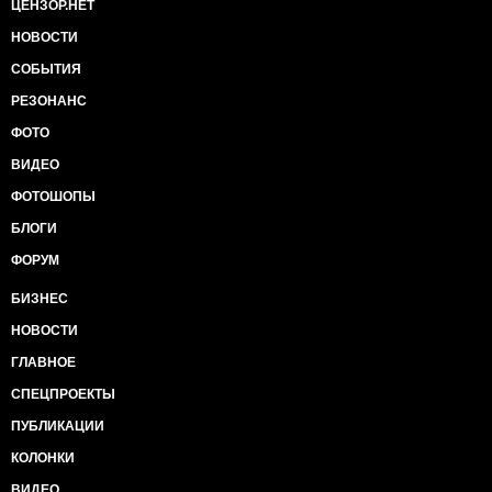
ЦЕНЗОР.НЕТ
НОВОСТИ
СОБЫТИЯ
РЕЗОНАНС
ФОТО
ВИДЕО
ФОТОШОПЫ
БЛОГИ
ФОРУМ
БИЗНЕС
НОВОСТИ
ГЛАВНОЕ
СПЕЦПРОЕКТЫ
ПУБЛИКАЦИИ
КОЛОНКИ
ВИДЕО