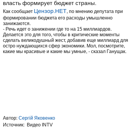
власть формирует бюджет страны.
Цензор.НЕТ
Как сообщает
, по мнению депутата при
формировании бюджета его расходы умышленно
занижаются.
- Речь идет о занижении где то на 15 миллиардов.
Делается это для того, чтобы в критические моменты
сделать великодушный жест, добавив еще миллиард для
остро нуждающихся сфер экономики. Мол, посмотрите,
какие мы красивые и какие мы умные, - сказал Ганущак.
Автор:
Сергій Яковенко
Источник:
Видео INTV