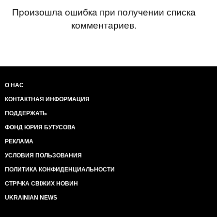
Произошла ошибка при получении списка
комментариев.
О НАС
КОНТАКТНАЯ ИНФОРМАЦИЯ
ПОДДЕРЖАТЬ
ФОНД ЮРИЯ БУТУСОВА
РЕКЛАМА
УСЛОВИЯ ПОЛЬЗОВАНИЯ
ПОЛИТИКА КОНФИДЕНЦИАЛЬНОСТИ
СТРІЧКА СВІЖИХ НОВИН
UKRAINIAN NEWS