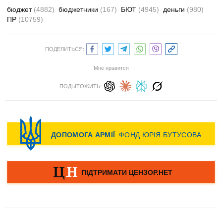
бюджет
(4882)
бюджетники
(167)
БЮТ
(4945)
деньги
(980)
ПР
(10759)
ПОДЕЛИТЬСЯ:
Мне нравится
ПОДЫТОЖИТЬ: