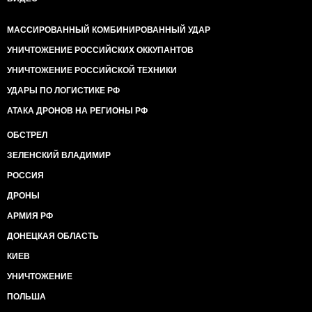
МАССИРОВАННЫЙ КОМБИНИРОВАННЫЙ УДАР
УНИЧТОЖЕНИЕ РОССИЙСКИХ ОККУПАНТОВ
УНИЧТОЖЕНИЕ РОССИЙСКОЙ ТЕХНИКИ
УДАРЫ ПО ЛОГИСТИКЕ РФ
АТАКА ДРОНОВ НА РЕГИОНЫ РФ
ОБСТРЕЛ
ЗЕЛЕНСКИЙ ВЛАДИМИР
РОССИЯ
ДРОНЫ
АРМИЯ РФ
ДОНЕЦКАЯ ОБЛАСТЬ
КИЕВ
УНИЧТОЖЕНИЕ
ПОЛЬША