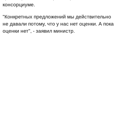
консорциуме.
"Конкретных предложений мы действительно
не давали потому, что у нас нет оценки. А пока
оценки нет", - заявил министр.