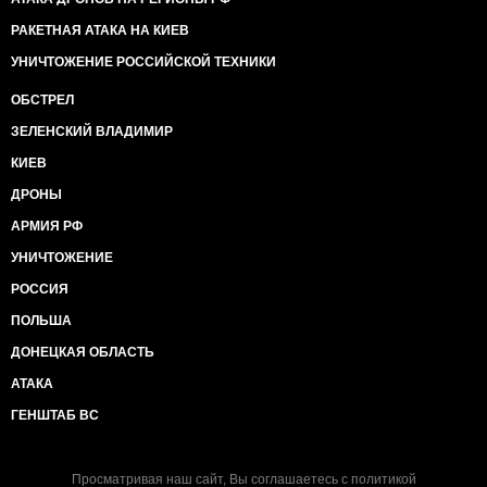
РАКЕТНАЯ АТАКА НА КИЕВ
УНИЧТОЖЕНИЕ РОССИЙСКОЙ ТЕХНИКИ
ОБСТРЕЛ
ЗЕЛЕНСКИЙ ВЛАДИМИР
КИЕВ
ДРОНЫ
АРМИЯ РФ
УНИЧТОЖЕНИЕ
РОССИЯ
ПОЛЬША
ДОНЕЦКАЯ ОБЛАСТЬ
АТАКА
ГЕНШТАБ ВС
Просматривая наш сайт, Вы соглашаетесь с
политикой