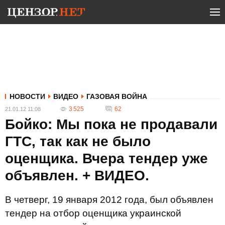
НОВОСТИ
ВИДЕО
ГАЗОВАЯ ВОЙНА
3 525
62
21.01.12 11:08
Бойко: Мы пока не продавали
ГТС, так как не было
оценщика. Вчера тендер уже
объявлен. + ВИДЕО.
В четверг, 19 января 2012 года, был объявлен
тендер на отбор оценщика украинской