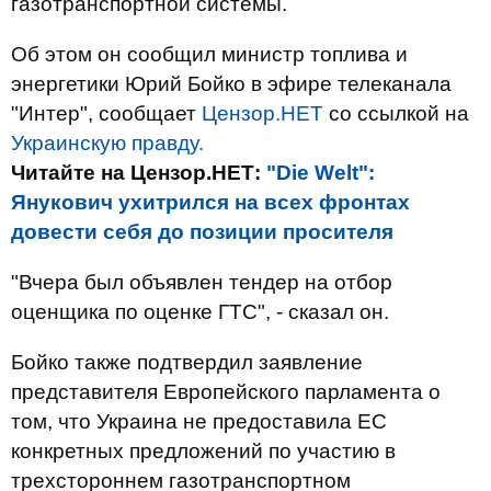
газотранспортной системы.
Об этом он сообщил министр топлива и
энергетики Юрий Бойко в эфире телеканала
"Интер", сообщает
Цензор.НЕТ
со ссылкой на
Украинскую правду.
Читайте на Цензор.НЕТ:
"Die Welt":
Янукович ухитрился на всех фронтах
довести себя до позиции просителя
"Вчера был объявлен тендер на отбор
оценщика по оценке ГТС", - сказал он.
Бойко также подтвердил заявление
представителя Европейского парламента о
том, что Украина не предоставила ЕС
конкретных предложений по участию в
трехстороннем газотранспортном