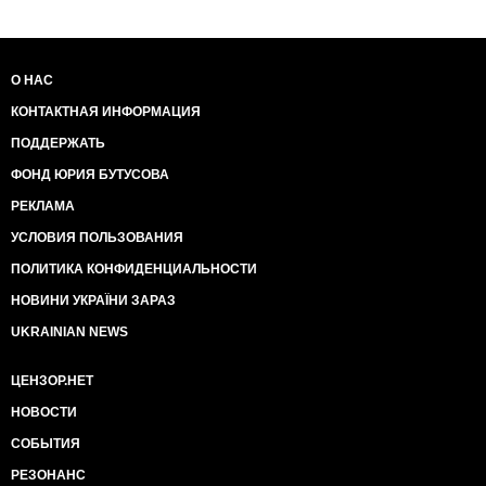
О НАС
КОНТАКТНАЯ ИНФОРМАЦИЯ
ПОДДЕРЖАТЬ
ФОНД ЮРИЯ БУТУСОВА
РЕКЛАМА
УСЛОВИЯ ПОЛЬЗОВАНИЯ
ПОЛИТИКА КОНФИДЕНЦИАЛЬНОСТИ
НОВИНИ УКРАЇНИ ЗАРАЗ
UKRAINIAN NEWS
ЦЕНЗОР.НЕТ
НОВОСТИ
СОБЫТИЯ
РЕЗОНАНС