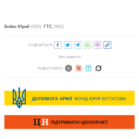
Бойко Юрий
(928)
ГТС
(992)
ПОДЕЛИТЬСЯ:
Мне нравится
ПОДЫТОЖИТЬ: