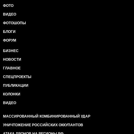
ФОТО
ВИДЕО
ФОТОШОПЫ
БЛОГИ
ФОРУМ
БИЗНЕС
НОВОСТИ
ГЛАВНОЕ
СПЕЦПРОЕКТЫ
ПУБЛИКАЦИИ
КОЛОНКИ
ВИДЕО
МАССИРОВАННЫЙ КОМБИНИРОВАННЫЙ УДАР
УНИЧТОЖЕНИЕ РОССИЙСКИХ ОККУПАНТОВ
АТАКА ДРОНОВ НА РЕГИОНЫ РФ