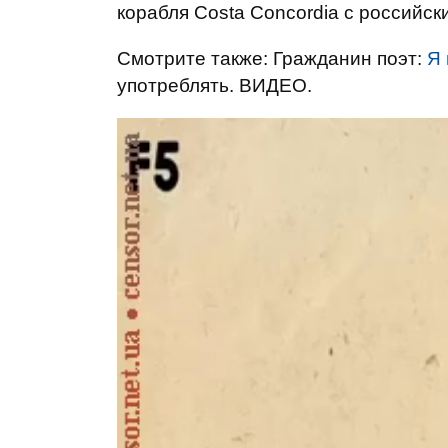
корабля Costa Concordia с российс
Смотрите также: Гражданин поэт:
Я
употреблять. ВИДЕО.