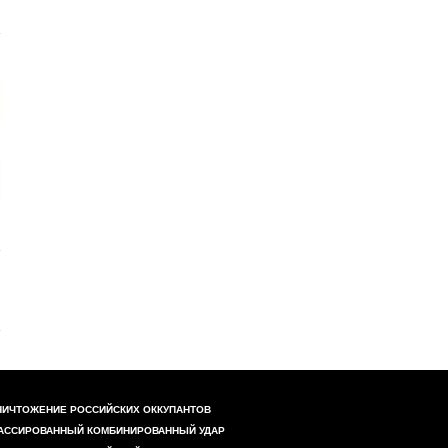
НИЧТОЖЕНИЕ РОССИЙСКИХ ОККУПАНТОВ
АССИРОВАННЫЙ КОМБИНИРОВАННЫЙ УДАР