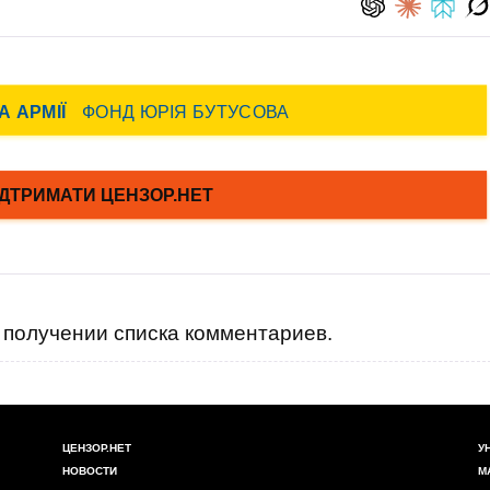
получении списка комментариев.
ЦЕНЗОР.НЕТ
У
НОВОСТИ
М