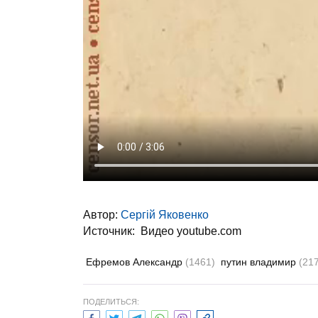
Автор:
Сергій Яковенко
Источник:
Видео youtube.com
Ефремов Александр
(1461)
путин владимир
(21
ПОДЕЛИТЬСЯ: