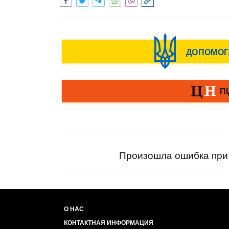
Произошла ошибка при 
О НАС
КОНТАКТНАЯ ИНФОРМАЦИЯ