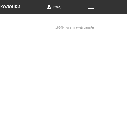
КОЛОНКИ
Вход
18249 посетителей онлайн