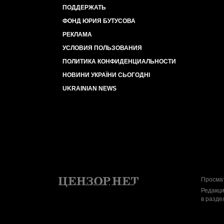
ПОДДЕРЖАТЬ
ФОНД ЮРИЯ БУТУСОВА
РЕКЛАМА
УСЛОВИЯ ПОЛЬЗОВАНИЯ
ПОЛИТИКА КОНФИДЕНЦИАЛЬНОСТИ
НОВИНИ УКРАЇНИ СЬОГОДНІ
UKRAINIAN NEWS
Просмат
Редакци
в разде