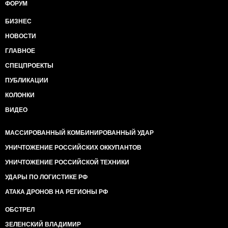
ФОРУМ
БИЗНЕС
НОВОСТИ
ГЛАВНОЕ
СПЕЦПРОЕКТЫ
ПУБЛИКАЦИИ
КОЛОНКИ
ВИДЕО
МАССИРОВАННЫЙ КОМБИНИРОВАННЫЙ УДАР
УНИЧТОЖЕНИЕ РОССИЙСКИХ ОККУПАНТОВ
УНИЧТОЖЕНИЕ РОССИЙСКОЙ ТЕХНИКИ
УДАРЫ ПО ЛОГИСТИКЕ РФ
АТАКА ДРОНОВ НА РЕГИОНЫ РФ
ОБСТРЕЛ
ЗЕЛЕНСКИЙ ВЛАДИМИР