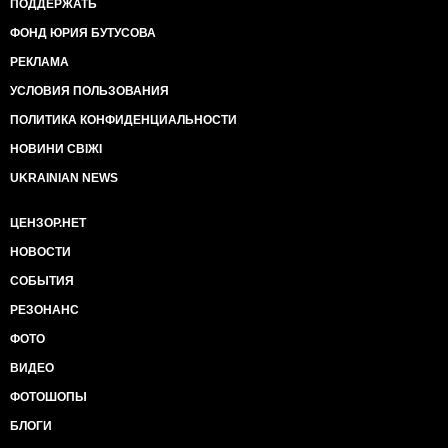
ПОДДЕРЖАТЬ
ФОНД ЮРИЯ БУТУСОВА
РЕКЛАМА
УСЛОВИЯ ПОЛЬЗОВАНИЯ
ПОЛИТИКА КОНФИДЕНЦИАЛЬНОСТИ
НОВИНИ СВІЖІ
UKRAINIAN NEWS
ЦЕНЗОР.НЕТ
НОВОСТИ
СОБЫТИЯ
РЕЗОНАНС
ФОТО
ВИДЕО
ФОТОШОПЫ
БЛОГИ