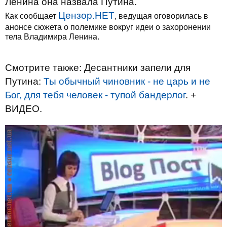
Ленина она назвала Путина.
Цензор.НЕТ
Как сообщает
, ведущая оговорилась в
анонсе сюжета о полемике вокруг идеи о захоронении
тела Владимира Ленина.
Смотрите также: Десантники запели для
Путина:
Ты обычный чиновник - не царь и не
Бог, для тебя человек - тупой бандерлог
. +
ВИДЕО.