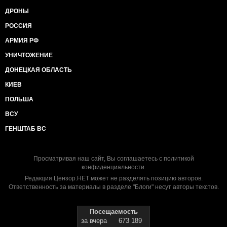
ДРОНЫ
РОССИЯ
АРМИЯ РФ
УНИЧТОЖЕНИЕ
ДОНЕЦКАЯ ОБЛАСТЬ
КИЕВ
ПОЛЬША
ВСУ
ГЕНШТАБ ВС
Просматривая наш сайт, Вы соглашаетесь с
политикой
конфиденциальности
.
Редакция Цензор.НЕТ может не разделять позицию авторов.
Ответственность за материалы в разделе "Блоги" несут авторы текстов.
Посещаемость
за вчера
673 189