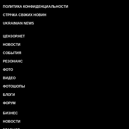
ПОЛИТИКА КОНФИДЕНЦИАЛЬНОСТИ
СТРІЧКА СВІЖИХ НОВИН
UKRAINIAN NEWS
ЦЕНЗОР.НЕТ
НОВОСТИ
СОБЫТИЯ
РЕЗОНАНС
ФОТО
ВИДЕО
ФОТОШОПЫ
БЛОГИ
ФОРУМ
БИЗНЕС
НОВОСТИ