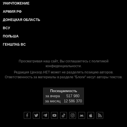
УНИЧТОЖЕНИЕ
АРМИЯ РФ
ДОНЕЦКАЯ ОБЛАСТЬ
ВСУ
ПОЛЬША
ГЕНШТАБ ВС
Просматривая наш сайт, Вы соглашаетесь с
политикой
конфиденциальности
.
Редакция Цензор.НЕТ может не разделять позицию авторов.
Ответственность за материалы в разделе "Блоги" несут авторы текстов.
Посещаемость
за вчера
517 980
за месяц
12 586 370