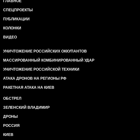
ГЛАВНОЕ
СПЕЦПРОЕКТЫ
ПУБЛИКАЦИИ
КОЛОНКИ
ВИДЕО
УНИЧТОЖЕНИЕ РОССИЙСКИХ ОККУПАНТОВ
МАССИРОВАННЫЙ КОМБИНИРОВАННЫЙ УДАР
УНИЧТОЖЕНИЕ РОССИЙСКОЙ ТЕХНИКИ
АТАКА ДРОНОВ НА РЕГИОНЫ РФ
РАКЕТНАЯ АТАКА НА КИЕВ
ОБСТРЕЛ
ЗЕЛЕНСКИЙ ВЛАДИМИР
ДРОНЫ
РОССИЯ
КИЕВ