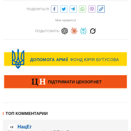
ПОДЕЛИТЬСЯ:
Мне нравится
ПОДЫТОЖИТЬ:
ТОП КОММЕНТАРИИ
НацЕг
+2