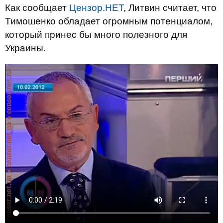
Как сообщает
Цензор.НЕТ
, Литвин считает, что
Тимошенко обладает огромным потенциалом,
который принес бы много полезного для
Украины.