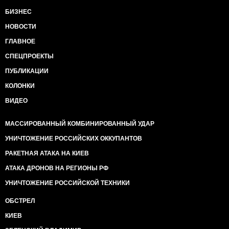
БИЗНЕС
НОВОСТИ
ГЛАВНОЕ
СПЕЦПРОЕКТЫ
ПУБЛИКАЦИИ
КОЛОНКИ
ВИДЕО
МАССИРОВАННЫЙ КОМБИНИРОВАННЫЙ УДАР
УНИЧТОЖЕНИЕ РОССИЙСКИХ ОККУПАНТОВ
РАКЕТНАЯ АТАКА НА КИЕВ
АТАКА ДРОНОВ НА РЕГИОНЫ РФ
УНИЧТОЖЕНИЕ РОССИЙСКОЙ ТЕХНИКИ
ОБСТРЕЛ
КИЕВ