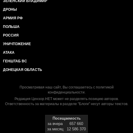
ЗЕЛЕНСКИЙ ВЛАДИМИР
ДРОНЫ
АРМИЯ РФ
ПОЛЬША
РОССИЯ
УНИЧТОЖЕНИЕ
АТАКА
ГЕНШТАБ ВС
ДОНЕЦКАЯ ОБЛАСТЬ
Просматривая наш сайт, Вы соглашаетесь с
политикой
конфиденциальности
.
Редакция Цензор.НЕТ может не разделять позицию авторов.
Ответственность за материалы в разделе "Блоги" несут авторы текстов.
Посещаемость
за вчера
657 660
за месяц
12 586 370