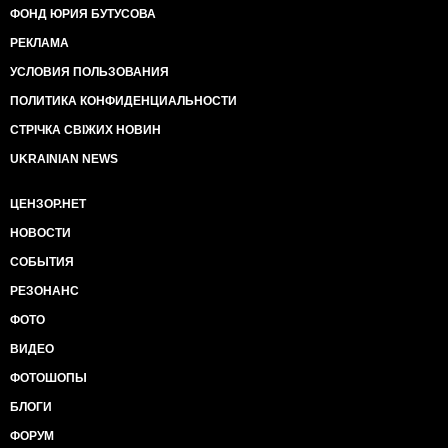
ФОНД ЮРИЯ БУТУСОВА
РЕКЛАМА
УСЛОВИЯ ПОЛЬЗОВАНИЯ
ПОЛИТИКА КОНФИДЕНЦИАЛЬНОСТИ
СТРІЧКА СВІЖИХ НОВИН
UKRAINIAN NEWS
ЦЕНЗОР.НЕТ
НОВОСТИ
СОБЫТИЯ
РЕЗОНАНС
ФОТО
ВИДЕО
ФОТОШОПЫ
БЛОГИ
ФОРУМ