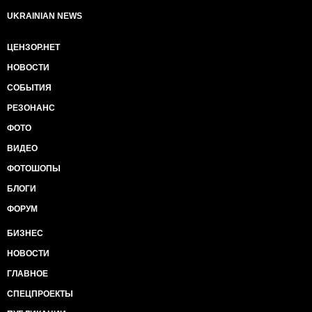
UKRAINIAN NEWS
ЦЕНЗОР.НЕТ
НОВОСТИ
СОБЫТИЯ
РЕЗОНАНС
ФОТО
ВИДЕО
ФОТОШОПЫ
БЛОГИ
ФОРУМ
БИЗНЕС
НОВОСТИ
ГЛАВНОЕ
СПЕЦПРОЕКТЫ