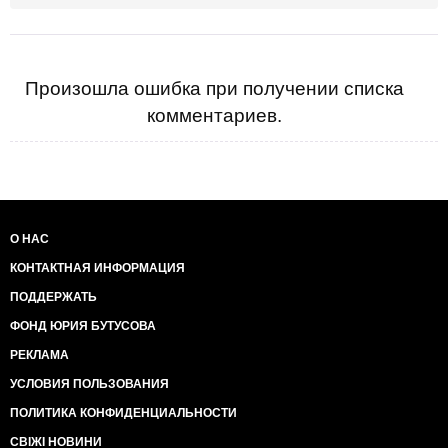
Произошла ошибка при получении списка
комментариев.
О НАС
КОНТАКТНАЯ ИНФОРМАЦИЯ
ПОДДЕРЖАТЬ
ФОНД ЮРИЯ БУТУСОВА
РЕКЛАМА
УСЛОВИЯ ПОЛЬЗОВАНИЯ
ПОЛИТИКА КОНФИДЕНЦИАЛЬНОСТИ
СВІЖІ НОВИНИ