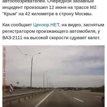
автообозревателей. Очередной забавный
инцидент произошел 12 июня на трассе М2
"Крым" на 42 километре в строну Москвы.
Как сообщает
Цензор.НЕТ
, на видео, заснятым
регистратором проезжающего автомобиля, у
ВАЗ-2111 на высокой скорости сдувает капот.