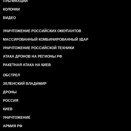
ПУБЛИКАЦИИ
КОЛОНКИ
ВИДЕО
УНИЧТОЖЕНИЕ РОССИЙСКИХ ОККУПАНТОВ
МАССИРОВАННЫЙ КОМБИНИРОВАННЫЙ УДАР
УНИЧТОЖЕНИЕ РОССИЙСКОЙ ТЕХНИКИ
АТАКА ДРОНОВ НА РЕГИОНЫ РФ
РАКЕТНАЯ АТАКА НА КИЕВ
ОБСТРЕЛ
ЗЕЛЕНСКИЙ ВЛАДИМИР
ДРОНЫ
РОССИЯ
КИЕВ
УНИЧТОЖЕНИЕ
АРМИЯ РФ