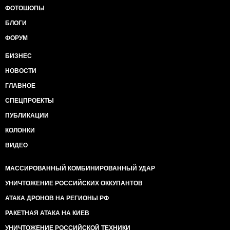
ФОТОШОПЫ
БЛОГИ
ФОРУМ
БИЗНЕС
НОВОСТИ
ГЛАВНОЕ
СПЕЦПРОЕКТЫ
ПУБЛИКАЦИИ
КОЛОНКИ
ВИДЕО
МАССИРОВАННЫЙ КОМБИНИРОВАННЫЙ УДАР
УНИЧТОЖЕНИЕ РОССИЙСКИХ ОККУПАНТОВ
АТАКА ДРОНОВ НА РЕГИОНЫ РФ
РАКЕТНАЯ АТАКА НА КИЕВ
УНИЧТОЖЕНИЕ РОССИЙСКОЙ ТЕХНИКИ