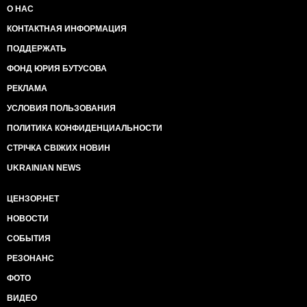
О НАС
КОНТАКТНАЯ ИНФОРМАЦИЯ
ПОДДЕРЖАТЬ
ФОНД ЮРИЯ БУТУСОВА
РЕКЛАМА
УСЛОВИЯ ПОЛЬЗОВАНИЯ
ПОЛИТИКА КОНФИДЕНЦИАЛЬНОСТИ
СТРІЧКА СВІЖИХ НОВИН
UKRAINIAN NEWS
ЦЕНЗОР.НЕТ
НОВОСТИ
СОБЫТИЯ
РЕЗОНАНС
ФОТО
ВИДЕО