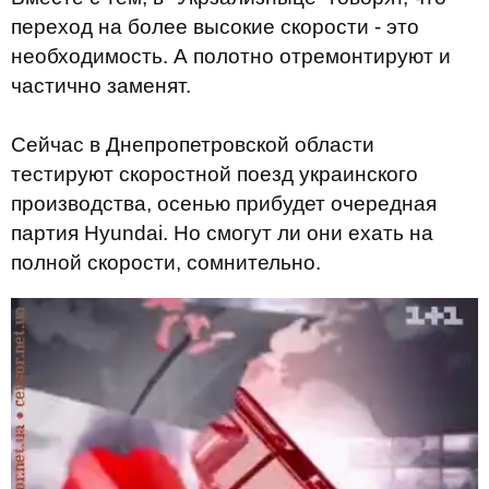
переход на более высокие скорости - это
необходимость. А полотно отремонтируют и
частично заменят.
Сейчас в Днепропетровской области
тестируют скоростной поезд украинского
производства, осенью прибудет очередная
партия Hyundai. Но смогут ли они ехать на
полной скорости, сомнительно.