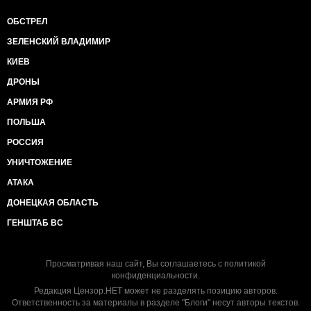
ОБСТРЕЛ
ЗЕЛЕНСКИЙ ВЛАДИМИР
КИЕВ
ДРОНЫ
АРМИЯ РФ
ПОЛЬША
РОССИЯ
УНИЧТОЖЕНИЕ
АТАКА
ДОНЕЦКАЯ ОБЛАСТЬ
ГЕНШТАБ ВС
Просматривая наш сайт, Вы соглашаетесь с
политикой
конфиденциальности
.
Редакция Цензор.НЕТ может не разделять позицию авторов.
Ответственность за материалы в разделе "Блоги" несут авторы текстов.