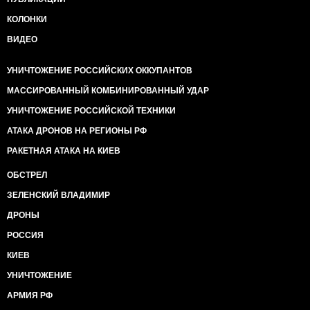
КОЛОНКИ
ВИДЕО
УНИЧТОЖЕНИЕ РОССИЙСКИХ ОККУПАНТОВ
МАССИРОВАННЫЙ КОМБИНИРОВАННЫЙ УДАР
УНИЧТОЖЕНИЕ РОССИЙСКОЙ ТЕХНИКИ
АТАКА ДРОНОВ НА РЕГИОНЫ РФ
РАКЕТНАЯ АТАКА НА КИЕВ
ОБСТРЕЛ
ЗЕЛЕНСКИЙ ВЛАДИМИР
ДРОНЫ
РОССИЯ
КИЕВ
УНИЧТОЖЕНИЕ
АРМИЯ РФ