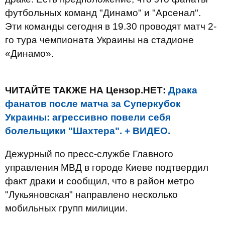
футбольных команд "Динамо" и "Арсенал".
Эти команды сегодня в 19.30 проводят матч 2-
го тура чемпионата Украины на стадионе
«Динамо».
ЧИТАЙТЕ ТАКЖЕ НА Цензор.НЕТ:
Драка
фанатов после матча за Суперкубок
Украины: агрессивно повели себя
болельщики "Шахтера". + ВИДЕО.
Дежурный по пресс-службе Главного
управления МВД в городе Киеве подтвердил
факт драки и сообщил, что в район метро
"Лукьяновская" направлено несколько
мобильных групп милиции.