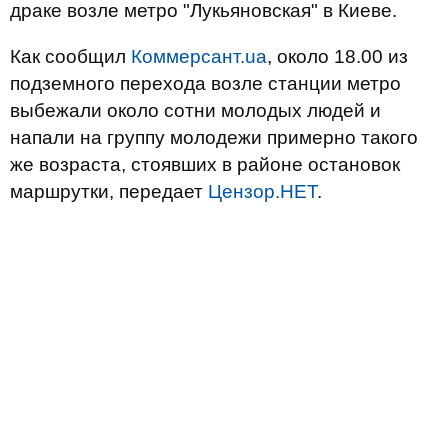
драке возле метро "Лукьяновская" в Киеве.
Как сообщил
Коммерсант.ua
, около 18.00 из
подземного перехода возле станции метро
выбежали около сотни молодых людей и
напали на группу молодежи примерно такого
же возраста, стоявших в районе остановок
маршрутки, передает
Цензор.НЕТ
.