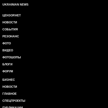
UKRAINIAN NEWS
ЦЕНЗОР.НЕТ
НОВОСТИ
СОБЫТИЯ
РЕЗОНАНС
ФОТО
ВИДЕО
ФОТОШОПЫ
БЛОГИ
ФОРУМ
БИЗНЕС
НОВОСТИ
ГЛАВНОЕ
СПЕЦПРОЕКТЫ
ПУБЛИКАЦИИ