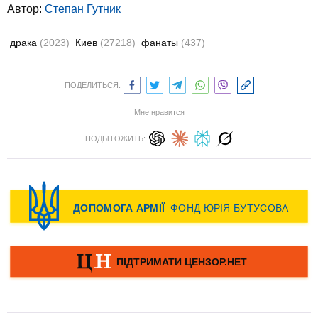
Автор:
Степан Гутник
драка
(2023)
Киев
(27218)
фанаты
(437)
ПОДЕЛИТЬСЯ:
Мне нравится
ПОДЫТОЖИТЬ: