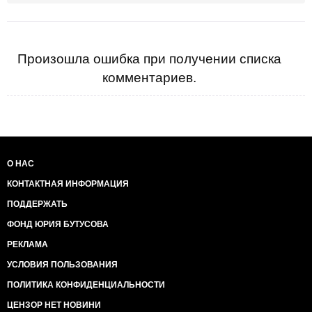
Произошла ошибка при получении списка
комментариев.
О НАС
КОНТАКТНАЯ ИНФОРМАЦИЯ
ПОДДЕРЖАТЬ
ФОНД ЮРИЯ БУТУСОВА
РЕКЛАМА
УСЛОВИЯ ПОЛЬЗОВАНИЯ
ПОЛИТИКА КОНФИДЕНЦИАЛЬНОСТИ
ЦЕНЗОР НЕТ НОВИНИ