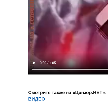
Смотрите также на «Цензор.НЕТ»:
ВИДЕО