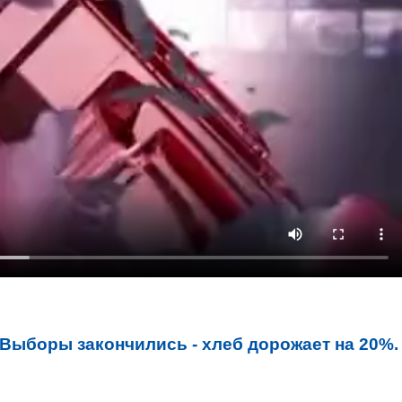
Выборы закончились - хлеб дорожает на 20%.