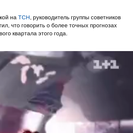
кой на
ТСН
, руководитель группы советников
ил, что говорить о более точных прогнозах
ого квартала этого года.