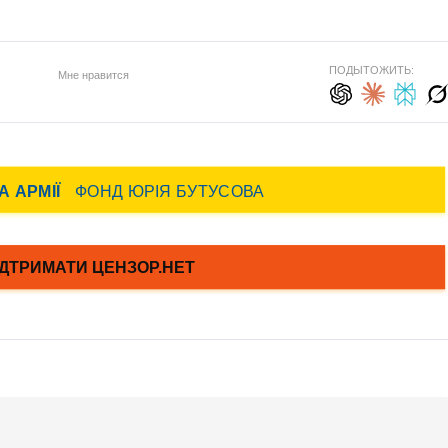
ПОДЫТОЖИТЬ:
Мне нравится