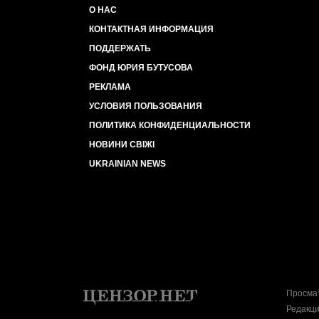
О НАС
КОНТАКТНАЯ ИНФОРМАЦИЯ
ПОДДЕРЖАТЬ
ФОНД ЮРИЯ БУТУСОВА
РЕКЛАМА
УСЛОВИЯ ПОЛЬЗОВАНИЯ
ПОЛИТИКА КОНФИДЕНЦИАЛЬНОСТИ
НОВИНИ СВІЖІ
UKRAINIAN NEWS
Просмат
Редакци