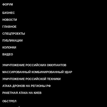
ФОРУМ
БИЗНЕС
НОВОСТИ
ГЛАВНОЕ
СПЕЦПРОЕКТЫ
ПУБЛИКАЦИИ
КОЛОНКИ
ВИДЕО
УНИЧТОЖЕНИЕ РОССИЙСКИХ ОККУПАНТОВ
МАССИРОВАННЫЙ КОМБИНИРОВАННЫЙ УДАР
УНИЧТОЖЕНИЕ РОССИЙСКОЙ ТЕХНИКИ
АТАКА ДРОНОВ НА РЕГИОНЫ РФ
РАКЕТНАЯ АТАКА НА КИЕВ
ОБСТРЕЛ