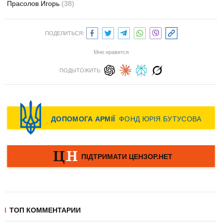
Прасолов Игорь
(38)
ПОДЕЛИТЬСЯ:
Мне нравится
ПОДЫТОЖИТЬ:
ТОП КОММЕНТАРИИ