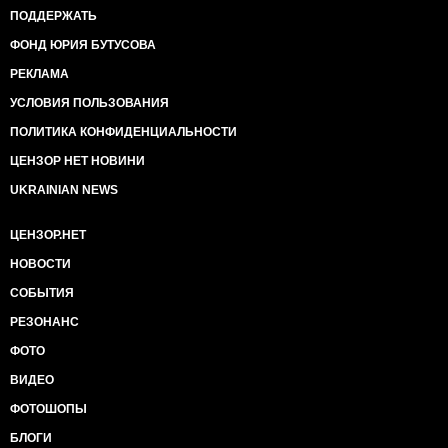
ПОДДЕРЖАТЬ
ФОНД ЮРИЯ БУТУСОВА
РЕКЛАМА
УСЛОВИЯ ПОЛЬЗОВАНИЯ
ПОЛИТИКА КОНФИДЕНЦИАЛЬНОСТИ
ЦЕНЗОР НЕТ НОВИНИ
UKRAINIAN NEWS
ЦЕНЗОР.НЕТ
НОВОСТИ
СОБЫТИЯ
РЕЗОНАНС
ФОТО
ВИДЕО
ФОТОШОПЫ
БЛОГИ