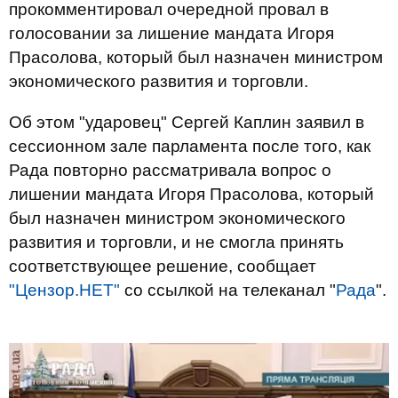
прокомментировал очередной провал в
голосовании за лишение мандата Игоря
Прасолова, который был назначен министром
экономического развития и торговли.
Об этом "ударовец" Сергей Каплин заявил в
сессионном зале парламента после того, как
Рада повторно рассматривала вопрос о
лишении мандата Игоря Прасолова, который
был назначен министром экономического
развития и торговли, и не смогла принять
соответствующее решение, сообщает
"Цензор.НЕТ"
со ссылкой на телеканал "
Рада
".