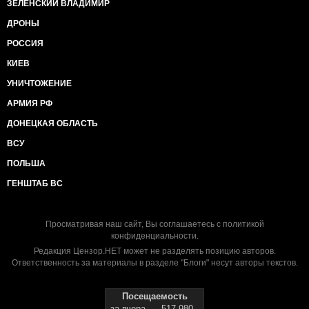
ЗЕЛЕНСКИЙ ВЛАДИМИР
ДРОНЫ
РОССИЯ
КИЕВ
УНИЧТОЖЕНИЕ
АРМИЯ РФ
ДОНЕЦКАЯ ОБЛАСТЬ
ВСУ
ПОЛЬША
ГЕНШТАБ ВС
Просматривая наш сайт, Вы соглашаетесь с
политикой
конфиденциальности
.
Редакция Цензор.НЕТ может не разделять позицию авторов.
Ответственность за материалы в разделе "Блоги" несут авторы текстов.
Посещаемость
за вчера
517 980