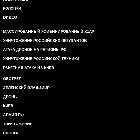
КОЛОНКИ
ВИДЕО
МАССИРОВАННЫЙ КОМБИНИРОВАННЫЙ УДАР
УНИЧТОЖЕНИЕ РОССИЙСКИХ ОККУПАНТОВ
АТАКА ДРОНОВ НА РЕГИОНЫ РФ
УНИЧТОЖЕНИЕ РОССИЙСКОЙ ТЕХНИКИ
РАКЕТНАЯ АТАКА НА КИЕВ
ОБСТРЕЛ
ЗЕЛЕНСКИЙ ВЛАДИМИР
ДРОНЫ
КИЕВ
АРМИЯ РФ
УНИЧТОЖЕНИЕ
РОССИЯ