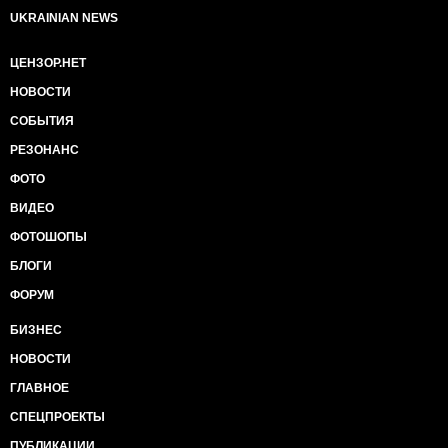
UKRAINIAN NEWS
ЦЕНЗОР.НЕТ
НОВОСТИ
СОБЫТИЯ
РЕЗОНАНС
ФОТО
ВИДЕО
ФОТОШОПЫ
БЛОГИ
ФОРУМ
БИЗНЕС
НОВОСТИ
ГЛАВНОЕ
СПЕЦПРОЕКТЫ
ПУБЛИКАЦИИ