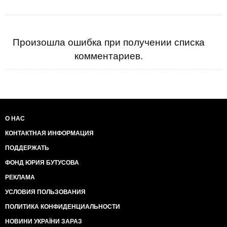
Произошла ошибка при получении списка
комментариев.
О НАС
КОНТАКТНАЯ ИНФОРМАЦИЯ
ПОДДЕРЖАТЬ
ФОНД ЮРИЯ БУТУСОВА
РЕКЛАМА
УСЛОВИЯ ПОЛЬЗОВАНИЯ
ПОЛИТИКА КОНФИДЕНЦИАЛЬНОСТИ
НОВИНИ УКРАЇНИ ЗАРАЗ