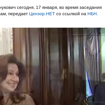
укович сегодня, 17 января, во время заседания
ам, передает
Цензор.НЕТ
со ссылкой на
НБН.