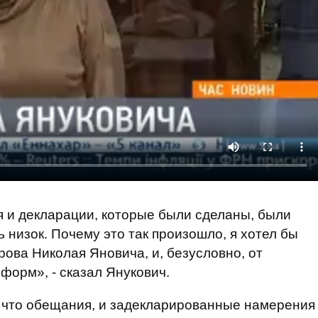
 и декларации, которые были сделаны, были
 низок. Почему это так произошло, я хотел бы
ова Николая Яновича, и, безусловно, от
форм», - сказал Янукович.
, что обещания, и задекларированные намерения