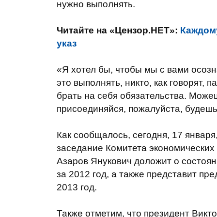
нужно выполнять.
Читайте на «Цензор.НЕТ»:
Каждом
указ
«Я хотел бы, чтобы мы с вами осоз
это выполнять, никто, как говорят, 
брать на себя обязательства. Може
присоединяйся, пожалуйста, будешь 
Как сообщалось, сегодня, 17 январ
заседание Комитета экономических
Азаров Янукович доложит о состоя
за 2012 год, а также представит п
2013 год.
Также отметим, что президент Викто