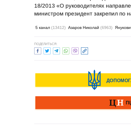
18/2013 «О руководителях направле
министром президент закрепил по 
5 канал
(13412)
Азаров Николай
(6963)
Янукови
ПОДЕЛИТЬСЯ: