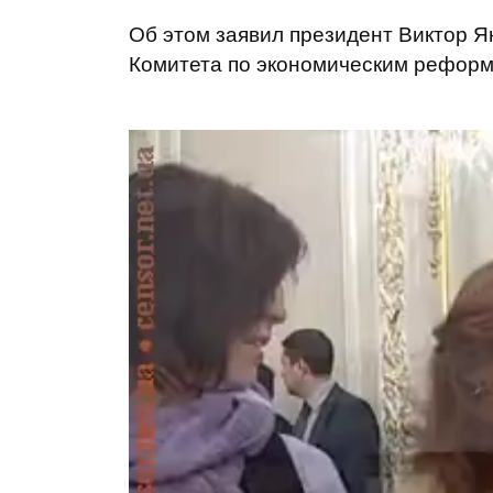
Об этом заявил президент Виктор Ян
Комитета по экономическим реформ