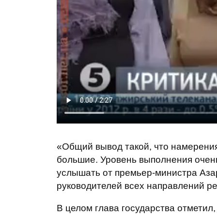
«Общий вывод такой, что намерения
большие. Уровень выполнения очень
услышать от премьер-министра Азар
руководителей всех направлений ре
В целом глава государства отметил