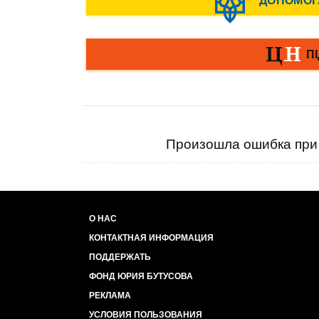
Произошла ошибка при 
О НАС
КОНТАКТНАЯ ИНФОРМАЦИЯ
ПОДДЕРЖАТЬ
ФОНД ЮРИЯ БУТУСОВА
РЕКЛАМА
УСЛОВИЯ ПОЛЬЗОВАНИЯ