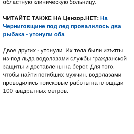
областную клиническую больницу.
ЧИТАЙТЕ ТАКЖЕ НА Цензор.НЕТ:
На
Черниговщине под лед провалилось два
рыбака - утонули оба
Двое других - утонули. Их тела были изъяты
из-под льда водолазами службы гражданской
защиты и доставлены на берег. Для того,
чтобы найти погибших мужчин, водолазами
проводились поисковые работы на площади
100 квадратных метров.