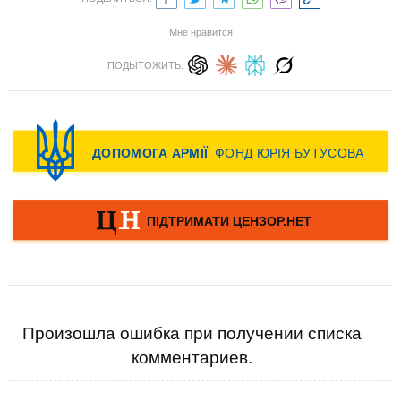
Мне нравится
ПОДЫТОЖИТЬ:
Произошла ошибка при получении списка
комментариев.