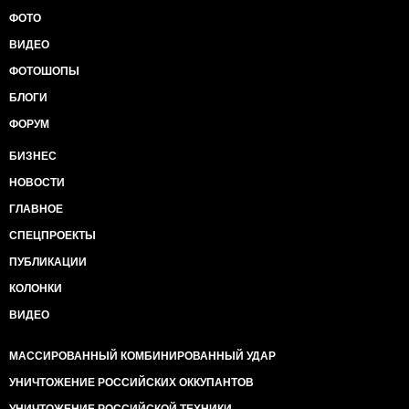
ФОТО
ВИДЕО
ФОТОШОПЫ
БЛОГИ
ФОРУМ
БИЗНЕС
НОВОСТИ
ГЛАВНОЕ
СПЕЦПРОЕКТЫ
ПУБЛИКАЦИИ
КОЛОНКИ
ВИДЕО
МАССИРОВАННЫЙ КОМБИНИРОВАННЫЙ УДАР
УНИЧТОЖЕНИЕ РОССИЙСКИХ ОККУПАНТОВ