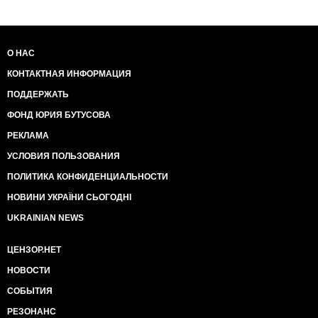
О НАС
КОНТАКТНАЯ ИНФОРМАЦИЯ
ПОДДЕРЖАТЬ
ФОНД ЮРИЯ БУТУСОВА
РЕКЛАМА
УСЛОВИЯ ПОЛЬЗОВАНИЯ
ПОЛИТИКА КОНФИДЕНЦИАЛЬНОСТИ
НОВИНИ УКРАЇНИ СЬОГОДНІ
UKRAINIAN NEWS
ЦЕНЗОР.НЕТ
НОВОСТИ
СОБЫТИЯ
РЕЗОНАНС