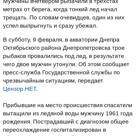
Мужчины вчетвером рыбачили в трехстах
метрах от берега, когда тонкий лед начал
трещать. По словам очевидцев, один из них
успел выпрыгнуть и сразу убежал.
В субботу, 9 февраля, в акватории Днепра
Октябрьского района Днепропетровска трое
рыбаков провалились под лед, в результате
чего двое мужчин утонули. Об этом сообщает
пресс-служба Государственной службы по
чрезвычайным ситуациям, передает
Цензор.НЕТ
.
Прибывшие на место происшествия спасатели
вытащили из ледяной воды мужчину 1961 года
рождения. Пострадавший с диагнозом общее
переохлаждение госпитализирован в