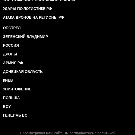
УНИЧТОЖЕНИЕ РОССИЙСКОЙ ТЕХНИКИ
УДАРЫ ПО ЛОГИСТИКЕ РФ
АТАКА ДРОНОВ НА РЕГИОНЫ РФ
ОБСТРЕЛ
ЗЕЛЕНСКИЙ ВЛАДИМИР
РОССИЯ
ДРОНЫ
АРМИЯ РФ
ДОНЕЦКАЯ ОБЛАСТЬ
КИЕВ
УНИЧТОЖЕНИЕ
ПОЛЬША
ВСУ
ГЕНШТАБ ВС
Просматривая наш сайт, Вы соглашаетесь с
политикой