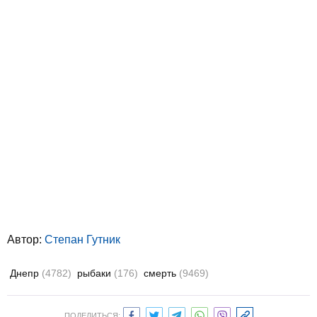
Автор:
Степан Гутник
Днепр
(4782)
рыбаки
(176)
смерть
(9469)
ПОДЕЛИТЬСЯ: