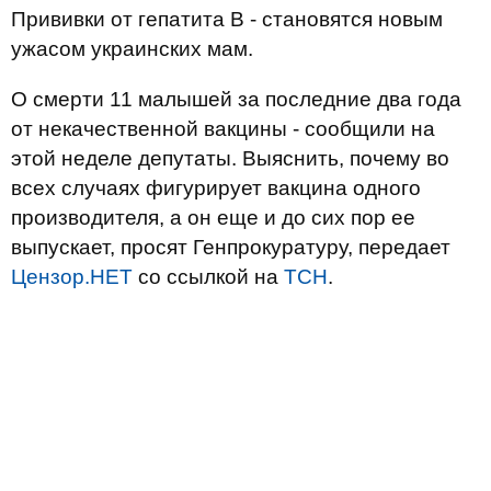
Прививки от гепатита В - становятся новым
ужасом украинских мам.
О смерти 11 малышей за последние два года
от некачественной вакцины - сообщили на
этой неделе депутаты. Выяснить, почему во
всех случаях фигурирует вакцина одного
производителя, а он еще и до сих пор ее
выпускает, просят Генпрокуратуру, передает
Цензор.НЕТ
со ссылкой на
ТСН
.