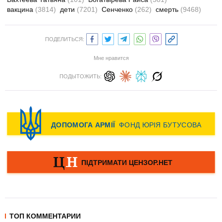
вакцина
(3814)
дети
(7201)
Сенченко
(262)
смерть
(9468)
ПОДЕЛИТЬСЯ:
Мне нравится
ПОДЫТОЖИТЬ:
ТОП КОММЕНТАРИИ