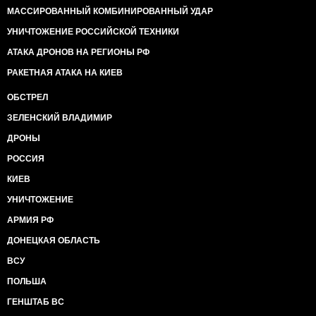
МАССИРОВАННЫЙ КОМБИНИРОВАННЫЙ УДАР
УНИЧТОЖЕНИЕ РОССИЙСКОЙ ТЕХНИКИ
АТАКА ДРОНОВ НА РЕГИОНЫ РФ
РАКЕТНАЯ АТАКА НА КИЕВ
ОБСТРЕЛ
ЗЕЛЕНСКИЙ ВЛАДИМИР
ДРОНЫ
РОССИЯ
КИЕВ
УНИЧТОЖЕНИЕ
АРМИЯ РФ
ДОНЕЦКАЯ ОБЛАСТЬ
ВСУ
ПОЛЬША
ГЕНШТАБ ВС