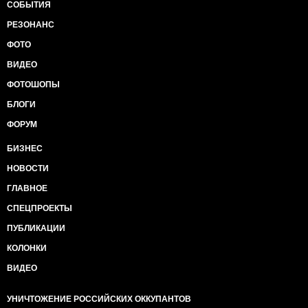
СОБЫТИЯ
РЕЗОНАНС
ФОТО
ВИДЕО
ФОТОШОПЫ
БЛОГИ
ФОРУМ
БИЗНЕС
НОВОСТИ
ГЛАВНОЕ
СПЕЦПРОЕКТЫ
ПУБЛИКАЦИИ
КОЛОНКИ
ВИДЕО
УНИЧТОЖЕНИЕ РОССИЙСКИХ ОККУПАНТОВ