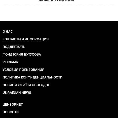
О НАС
КОНТАКТНАЯ ИНФОРМАЦИЯ
ПОДДЕРЖАТЬ
ФОНД ЮРИЯ БУТУСОВА
РЕКЛАМА
УСЛОВИЯ ПОЛЬЗОВАНИЯ
ПОЛИТИКА КОНФИДЕНЦИАЛЬНОСТИ
НОВИНИ УКРАЇНИ СЬОГОДНІ
UKRAINIAN NEWS
ЦЕНЗОР.НЕТ
НОВОСТИ