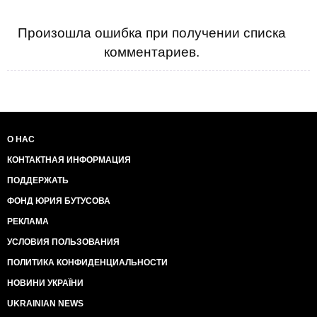
Произошла ошибка при получении списка
комментариев.
О НАС
КОНТАКТНАЯ ИНФОРМАЦИЯ
ПОДДЕРЖАТЬ
ФОНД ЮРИЯ БУТУСОВА
РЕКЛАМА
УСЛОВИЯ ПОЛЬЗОВАНИЯ
ПОЛИТИКА КОНФИДЕНЦИАЛЬНОСТИ
НОВИНИ УКРАЇНИ
UKRAINIAN NEWS