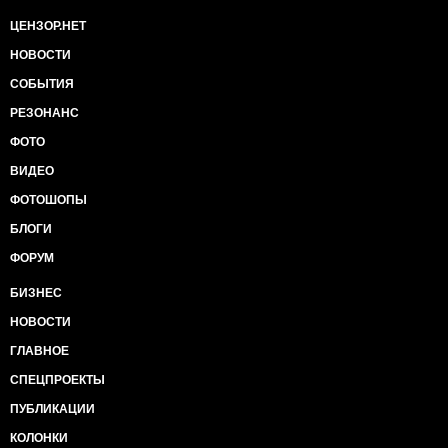
ЦЕНЗОР.НЕТ
НОВОСТИ
СОБЫТИЯ
РЕЗОНАНС
ФОТО
ВИДЕО
ФОТОШОПЫ
БЛОГИ
ФОРУМ
БИЗНЕС
НОВОСТИ
ГЛАВНОЕ
СПЕЦПРОЕКТЫ
ПУБЛИКАЦИИ
КОЛОНКИ