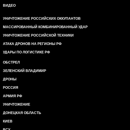
ВИДЕО
УНИЧТОЖЕНИЕ РОССИЙСКИХ ОККУПАНТОВ
МАССИРОВАННЫЙ КОМБИНИРОВАННЫЙ УДАР
УНИЧТОЖЕНИЕ РОССИЙСКОЙ ТЕХНИКИ
АТАКА ДРОНОВ НА РЕГИОНЫ РФ
УДАРЫ ПО ЛОГИСТИКЕ РФ
ОБСТРЕЛ
ЗЕЛЕНСКИЙ ВЛАДИМИР
ДРОНЫ
РОССИЯ
АРМИЯ РФ
УНИЧТОЖЕНИЕ
ДОНЕЦКАЯ ОБЛАСТЬ
КИЕВ
ВСУ