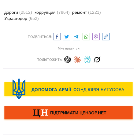
дороги
(2512)
коррупция
(7864)
ремонт
(1221)
Укравтодор
(652)
ПОДЕЛИТЬСЯ:
Мне нравится
ПОДЫТОЖИТЬ: