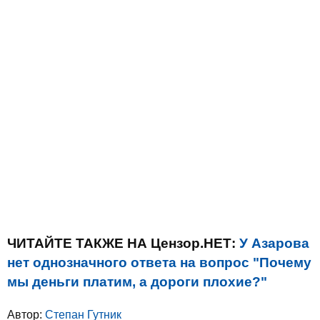
ЧИТАЙТЕ ТАКЖЕ НА Цензор.НЕТ:
У Азарова
нет однозначного ответа на вопрос "Почему
мы деньги платим, а дороги плохие?"
Автор:
Степан Гутник