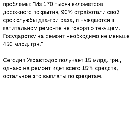
проблемы: "Из 170 тысяч километров
дорожного покрытия, 90% отработали свой
срок службы два-три раза, и нуждаются в
капитальном ремонте не говоря о текущем.
Государству на ремонт необходимо не меньше
450 млрд. грн."
Сегодня Укравтодор получает 15 млрд. грн.,
однако на ремонт идет всего 15% средств,
остальное это выплаты по кредитам.