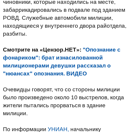
чиновники, которые находились на месте,
забаррикадировались в подвале под зданием
РОВД. Служебные автомобили милиции,
находящиеся у внутреннего двора райотдела,
разбиты.
Смотрите на «Цензор.НЕТ»:
"Опознание с
фонариком": брат изнасилованной
милиционерами девушки рассказал о
"нюансах" опознания. ВИДЕО
Очевидцы говорят, что со стороны милиции
было произведено около 10 выстрелов, когда
жители пытались прорваться в здание
милиции.
По информации
УНИАН,
начальнику