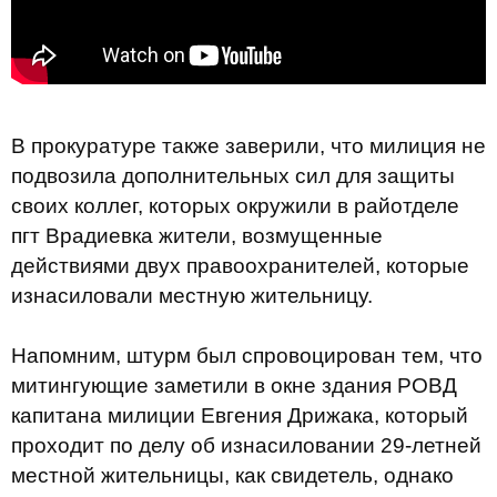
В прокуратуре также заверили, что милиция не
подвозила дополнительных сил для защиты
своих коллег, которых окружили в райотделе
пгт Врадиевка жители, возмущенные
действиями двух правоохранителей, которые
изнасиловали местную жительницу.
Напомним, штурм был спровоцирован тем, что
митингующие заметили в окне здания РОВД
капитана милиции Евгения Дрижака, который
проходит по делу об изнасиловании 29-летней
местной жительницы, как свидетель, однако