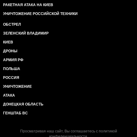
РАКЕТНАЯ АТАКА НА КИЕВ
УНИЧТОЖЕНИЕ РОССИЙСКОЙ ТЕХНИКИ
ОБСТРЕЛ
ЗЕЛЕНСКИЙ ВЛАДИМИР
КИЕВ
ДРОНЫ
АРМИЯ РФ
ПОЛЬША
РОССИЯ
УНИЧТОЖЕНИЕ
АТАКА
ДОНЕЦКАЯ ОБЛАСТЬ
ГЕНШТАБ ВС
Просматривая наш сайт, Вы соглашаетесь с
политикой
конфиденциальности
.