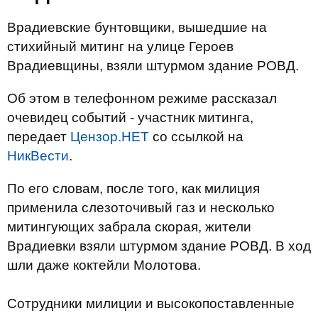
Врадиевские бунтовщики, вышедшие на
стихийный митинг на улице Героев
Врадиевщины, взяли штурмом здание РОВД.
Об этом в телефонном режиме рассказал
очевидец событий - участник митинга,
передает
Цензор.НЕТ
со ссылкой на
НикВести
.
По его словам, после того, как милиция
применила слезоточивый газ и несколько
митингующих забрала скорая, жители
Врадиевки взяли штурмом здание РОВД. В ход
шли даже коктейли Молотова.
Сотрудники милиции и высокопоставленные