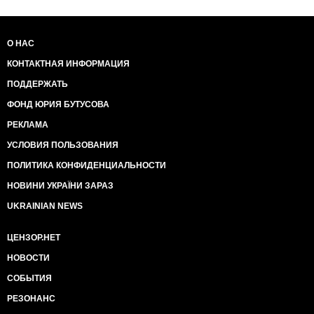
О НАС
КОНТАКТНАЯ ИНФОРМАЦИЯ
ПОДДЕРЖАТЬ
ФОНД ЮРИЯ БУТУСОВА
РЕКЛАМА
УСЛОВИЯ ПОЛЬЗОВАНИЯ
ПОЛИТИКА КОНФИДЕНЦИАЛЬНОСТИ
НОВИНИ УКРАЇНИ ЗАРАЗ
UKRAINIAN NEWS
ЦЕНЗОР.НЕТ
НОВОСТИ
СОБЫТИЯ
РЕЗОНАНС