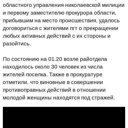
областного управления николаевской милиции
и первому заместителю прокурора области,
прибывшим на место происшествия, удалось
договориться с жителями пгт о прекращении
любых активных действий с их стороны и
разойтись.
По состоянию на 01.20 возле райотдела
находилось около 30 человек из числа
жителей поселка. Также в прокуратуре
отметили, что виновные в совершении
противоправных действий в отношении
молодой женщины находятся под стражей.