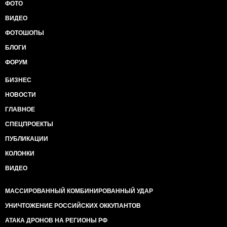
ФОТО
ВИДЕО
ФОТОШОПЫ
БЛОГИ
ФОРУМ
БИЗНЕС
НОВОСТИ
ГЛАВНОЕ
СПЕЦПРОЕКТЫ
ПУБЛИКАЦИИ
КОЛОНКИ
ВИДЕО
МАССИРОВАННЫЙ КОМБИНИРОВАННЫЙ УДАР
УНИЧТОЖЕНИЕ РОССИЙСКИХ ОККУПАНТОВ
АТАКА ДРОНОВ НА РЕГИОНЫ РФ