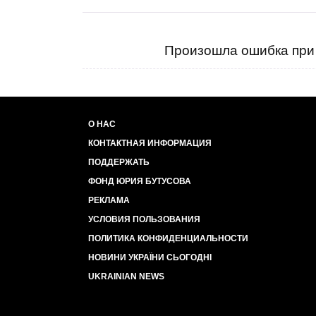
Произошла ошибка при 
О НАС
КОНТАКТНАЯ ИНФОРМАЦИЯ
ПОДДЕРЖАТЬ
ФОНД ЮРИЯ БУТУСОВА
РЕКЛАМА
УСЛОВИЯ ПОЛЬЗОВАНИЯ
ПОЛИТИКА КОНФИДЕНЦИАЛЬНОСТИ
НОВИНИ УКРАЇНИ СЬОГОДНІ
UKRAINIAN NEWS