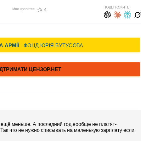
ПОДЫТОЖИТЬ:
Мне нравится
4
е ещё меньше. А последний год вообще не платят-
.Так что не нужно списывать на маленькую зарплату если