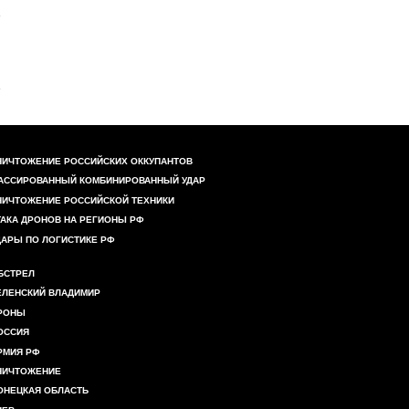
НИЧТОЖЕНИЕ РОССИЙСКИХ ОККУПАНТОВ
АССИРОВАННЫЙ КОМБИНИРОВАННЫЙ УДАР
НИЧТОЖЕНИЕ РОССИЙСКОЙ ТЕХНИКИ
ТАКА ДРОНОВ НА РЕГИОНЫ РФ
ДАРЫ ПО ЛОГИСТИКЕ РФ
БСТРЕЛ
ЕЛЕНСКИЙ ВЛАДИМИР
РОНЫ
ОССИЯ
РМИЯ РФ
НИЧТОЖЕНИЕ
ОНЕЦКАЯ ОБЛАСТЬ