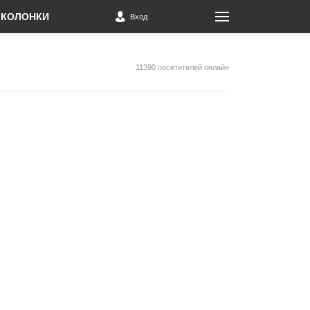
КОЛОНКИ
Вход
11390 посетителей онлайн