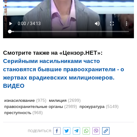
Смотрите также на «Цензор.НЕТ»:
Серийными насильниками часто
становятся бывшие правоохранители - о
жертвах врадиевских милиционеров.
ВИДЕО
изнасилование
(975)
милиция
(2699)
правоохранительные органы
(2989)
прокуратура
(5149)
преступность
(968)
ПОДЕЛИТЬСЯ: