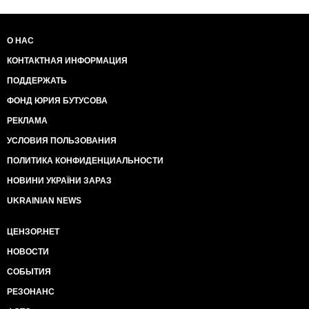
О НАС
КОНТАКТНАЯ ИНФОРМАЦИЯ
ПОДДЕРЖАТЬ
ФОНД ЮРИЯ БУТУСОВА
РЕКЛАМА
УСЛОВИЯ ПОЛЬЗОВАНИЯ
ПОЛИТИКА КОНФИДЕНЦИАЛЬНОСТИ
НОВИНИ УКРАЇНИ ЗАРАЗ
UKRAINIAN NEWS
ЦЕНЗОР.НЕТ
НОВОСТИ
СОБЫТИЯ
РЕЗОНАНС