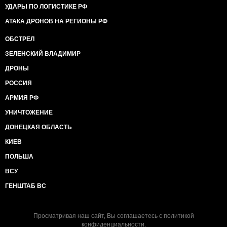
УДАРЫ ПО ЛОГИСТИКЕ РФ
АТАКА ДРОНОВ НА РЕГИОНЫ РФ
ОБСТРЕЛ
ЗЕЛЕНСКИЙ ВЛАДИМИР
ДРОНЫ
РОССИЯ
АРМИЯ РФ
УНИЧТОЖЕНИЕ
ДОНЕЦКАЯ ОБЛАСТЬ
КИЕВ
ПОЛЬША
ВСУ
ГЕНШТАБ ВС
Просматривая наш сайт, Вы соглашаетесь с
политикой
конфиденциальности
.