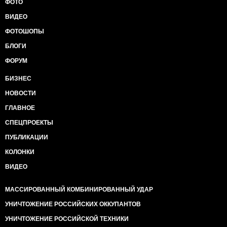
ФОТО
ВИДЕО
ФОТОШОПЫ
БЛОГИ
ФОРУМ
БИЗНЕС
НОВОСТИ
ГЛАВНОЕ
СПЕЦПРОЕКТЫ
ПУБЛИКАЦИИ
КОЛОНКИ
ВИДЕО
МАССИРОВАННЫЙ КОМБИНИРОВАННЫЙ УДАР
УНИЧТОЖЕНИЕ РОССИЙСКИХ ОККУПАНТОВ
УНИЧТОЖЕНИЕ РОССИЙСКОЙ ТЕХНИКИ