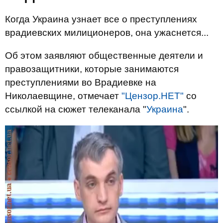
Когда Украина узнает все о преступлениях
врадиевских милиционеров, она ужаснется...
Об этом заявляют общественные деятели и
правозащитники, которые занимаются
преступлениями во Врадиевке на
Николаевщине, отмечает
"Цензор.НЕТ"
со
ссылкой на сюжет телеканала "
Украина
".