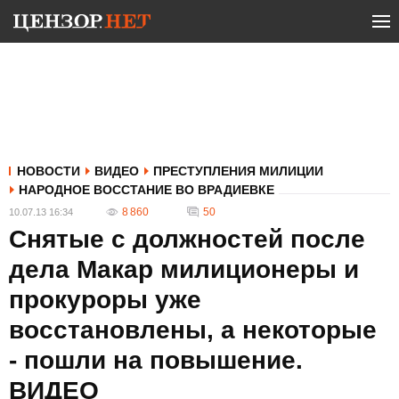
НОВОСТИ
ВИДЕО
ПРЕСТУПЛЕНИЯ МИЛИЦИИ
НАРОДНОЕ ВОССТАНИЕ ВО ВРАДИЕВКЕ
8 860
50
10.07.13 16:34
Снятые с должностей после
дела Макар милиционеры и
прокуроры уже
восстановлены, а некоторые
- пошли на повышение.
ВИДЕО