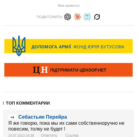
Мне нравится
ПОДЫТОЖИТЬ:
ТОП КОММЕНТАРИИ
Себастьян Перейра
+4
Я же говорю, пока мы их сами собственноручно не
повесим, толку не будет !
Ответить
Ссылка
10.07.2013 16:38