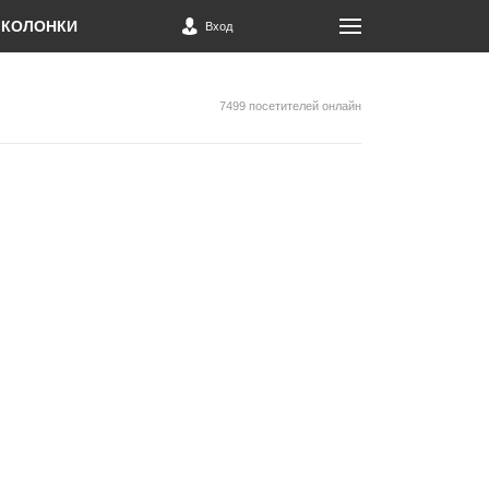
КОЛОНКИ
Вход
7499 посетителей онлайн