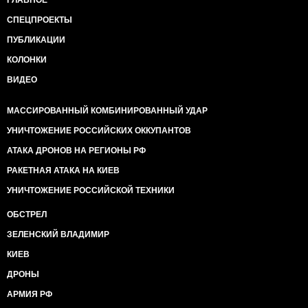
ГЛАВНОЕ
СПЕЦПРОЕКТЫ
ПУБЛИКАЦИИ
КОЛОНКИ
ВИДЕО
МАССИРОВАННЫЙ КОМБИНИРОВАННЫЙ УДАР
УНИЧТОЖЕНИЕ РОССИЙСКИХ ОККУПАНТОВ
АТАКА ДРОНОВ НА РЕГИОНЫ РФ
РАКЕТНАЯ АТАКА НА КИЕВ
УНИЧТОЖЕНИЕ РОССИЙСКОЙ ТЕХНИКИ
ОБСТРЕЛ
ЗЕЛЕНСКИЙ ВЛАДИМИР
КИЕВ
ДРОНЫ
АРМИЯ РФ