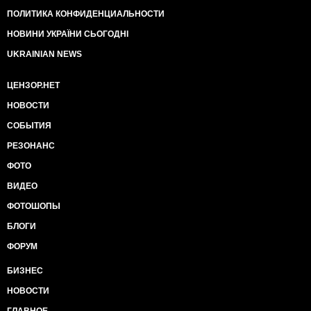
ПОЛИТИКА КОНФИДЕНЦИАЛЬНОСТИ
НОВИНИ УКРАЇНИ СЬОГОДНІ
UKRAINIAN NEWS
ЦЕНЗОР.НЕТ
НОВОСТИ
СОБЫТИЯ
РЕЗОНАНС
ФОТО
ВИДЕО
ФОТОШОПЫ
БЛОГИ
ФОРУМ
БИЗНЕС
НОВОСТИ