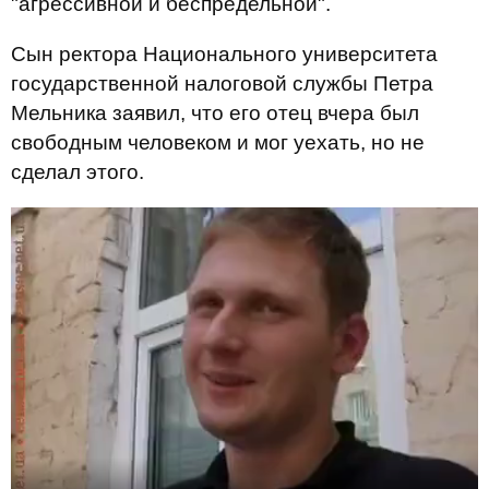
"агрессивной и беспредельной".
Сын ректора Национального университета
государственной налоговой службы Петра
Мельника заявил, что его отец вчера был
свободным человеком и мог уехать, но не
сделал этого.