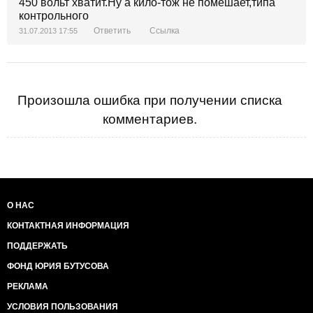
450 вольт хватит.Ну а кило-тож не помешает,типа
контрольного
Ответить
Ссылка
31.07.2013 17:55
Произошла ошибка при получении списка
комментариев.
О НАС
КОНТАКТНАЯ ИНФОРМАЦИЯ
ПОДДЕРЖАТЬ
ФОНД ЮРИЯ БУТУСОВА
РЕКЛАМА
УСЛОВИЯ ПОЛЬЗОВАНИЯ