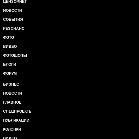
ЦЕНЗОР.НЕТ
НОВОСТИ
СОБЫТИЯ
РЕЗОНАНС
ФОТО
ВИДЕО
ФОТОШОПЫ
БЛОГИ
ФОРУМ
БИЗНЕС
НОВОСТИ
ГЛАВНОЕ
СПЕЦПРОЕКТЫ
ПУБЛИКАЦИИ
КОЛОНКИ
ВИДЕО