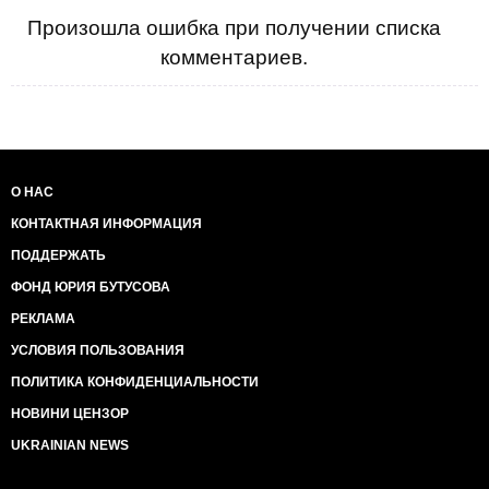
Произошла ошибка при получении списка
комментариев.
О НАС
КОНТАКТНАЯ ИНФОРМАЦИЯ
ПОДДЕРЖАТЬ
ФОНД ЮРИЯ БУТУСОВА
РЕКЛАМА
УСЛОВИЯ ПОЛЬЗОВАНИЯ
ПОЛИТИКА КОНФИДЕНЦИАЛЬНОСТИ
НОВИНИ ЦЕНЗОР
UKRAINIAN NEWS