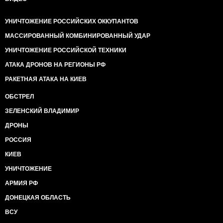
УНИЧТОЖЕНИЕ РОССИЙСКИХ ОККУПАНТОВ
МАССИРОВАННЫЙ КОМБИНИРОВАННЫЙ УДАР
УНИЧТОЖЕНИЕ РОССИЙСКОЙ ТЕХНИКИ
АТАКА ДРОНОВ НА РЕГИОНЫ РФ
РАКЕТНАЯ АТАКА НА КИЕВ
ОБСТРЕЛ
ЗЕЛЕНСКИЙ ВЛАДИМИР
ДРОНЫ
РОССИЯ
КИЕВ
УНИЧТОЖЕНИЕ
АРМИЯ РФ
ДОНЕЦКАЯ ОБЛАСТЬ
ВСУ