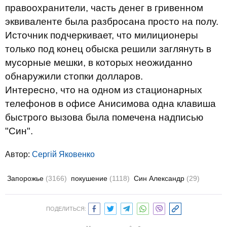
правоохранители, часть денег в гривенном
эквиваленте была разбросана просто на полу.
Источник подчеркивает, что милиционеры
только под конец обыска решили заглянуть в
мусорные мешки, в которых неожиданно
обнаружили стопки долларов.
Интересно, что на одном из стационарных
телефонов в офисе Анисимова одна клавиша
быстрого вызова была помечена надписью
"Син".
Автор:
Сергій Яковенко
Запорожье
(3166)
покушение
(1118)
Син Александр
(29)
ПОДЕЛИТЬСЯ: