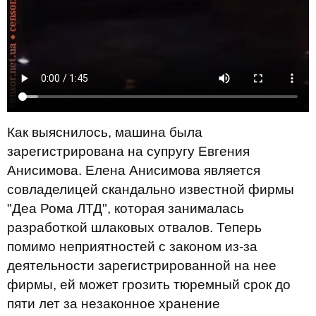
Как выяснилось, машина была
зарегистрирована на супругу Евгения
Анисимова. Елена Анисимова является
совладелицей скандально известной фирмы
"Деа Рома ЛТД", которая занималась
разработкой шлаковых отвалов. Теперь
помимо неприятностей с законом из-за
деятельности зарегистрированной на нее
фирмы, ей может грозить тюремный срок до
пяти лет за незаконное хранение