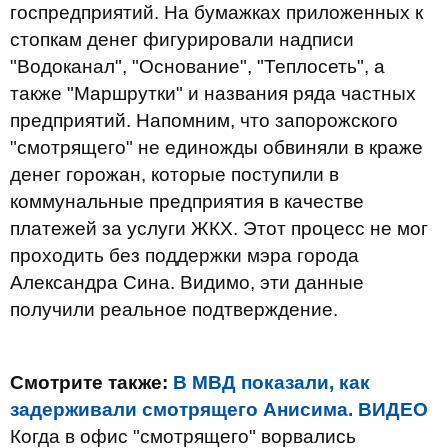
госпредприятий. На бумажках приложенных к
стопкам денег фигурировали надписи
"Водоканал", "Основание", "Теплосеть", а
также "Маршрутки" и названия ряда частных
предприятий. Напомним, что запорожского
"смотрящего" не единожды обвиняли в краже
денег горожан, которые поступили в
коммунальные предприятия в качестве
платежей за услуги ЖКХ. Этот процесс не мог
проходить без поддержки мэра города
Александра Сина. Видимо, эти данные
получили реальное подтверждение.
Смотрите также:
В МВД показали, как
задерживали смотрящего Анисима. ВИДЕО
Когда в офис "смотрящего" ворвались