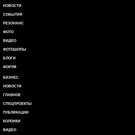
НОВОСТИ
СОБЫТИЯ
РЕЗОНАНС
ФОТО
ВИДЕО
ФОТОШОПЫ
БЛОГИ
ФОРУМ
БИЗНЕС
НОВОСТИ
ГЛАВНОЕ
СПЕЦПРОЕКТЫ
ПУБЛИКАЦИИ
КОЛОНКИ
ВИДЕО