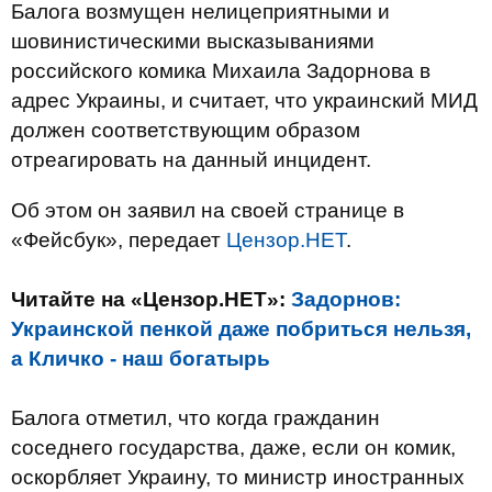
Балога возмущен нелицеприятными и
шовинистическими высказываниями
российского комика Михаила Задорнова в
адрес Украины, и считает, что украинский МИД
должен соответствующим образом
отреагировать на данный инцидент.
Об этом он заявил на своей странице в
«Фейсбук», передает
Цензор.НЕТ
.
Читайте на «Цензор.НЕТ»:
Задорнов:
Украинской пенкой даже побриться нельзя,
а Кличко - наш богатырь
Балога отметил, что когда гражданин
соседнего государства, даже, если он комик,
оскорбляет Украину, то министр иностранных