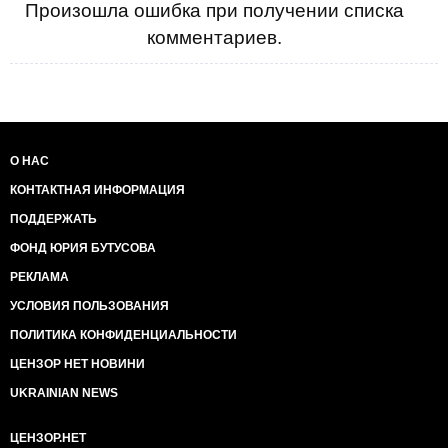
Произошла ошибка при получении списка
комментариев.
О НАС
КОНТАКТНАЯ ИНФОРМАЦИЯ
ПОДДЕРЖАТЬ
ФОНД ЮРИЯ БУТУСОВА
РЕКЛАМА
УСЛОВИЯ ПОЛЬЗОВАНИЯ
ПОЛИТИКА КОНФИДЕНЦИАЛЬНОСТИ
ЦЕНЗОР НЕТ НОВИНИ
UKRAINIAN NEWS
ЦЕНЗОР.НЕТ