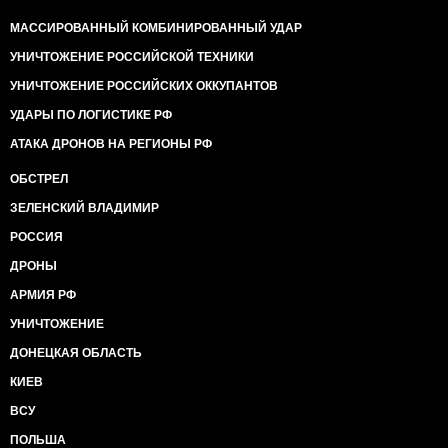
МАССИРОВАННЫЙ КОМБИНИРОВАННЫЙ УДАР
УНИЧТОЖЕНИЕ РОССИЙСКОЙ ТЕХНИКИ
УНИЧТОЖЕНИЕ РОССИЙСКИХ ОККУПАНТОВ
УДАРЫ ПО ЛОГИСТИКЕ РФ
АТАКА ДРОНОВ НА РЕГИОНЫ РФ
ОБСТРЕЛ
ЗЕЛЕНСКИЙ ВЛАДИМИР
РОССИЯ
ДРОНЫ
АРМИЯ РФ
УНИЧТОЖЕНИЕ
ДОНЕЦКАЯ ОБЛАСТЬ
КИЕВ
ВСУ
ПОЛЬША