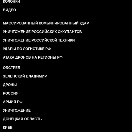
КОЛОНКИ
ВИДЕО
МАССИРОВАННЫЙ КОМБИНИРОВАННЫЙ УДАР
УНИЧТОЖЕНИЕ РОССИЙСКИХ ОККУПАНТОВ
УНИЧТОЖЕНИЕ РОССИЙСКОЙ ТЕХНИКИ
УДАРЫ ПО ЛОГИСТИКЕ РФ
АТАКА ДРОНОВ НА РЕГИОНЫ РФ
ОБСТРЕЛ
ЗЕЛЕНСКИЙ ВЛАДИМИР
ДРОНЫ
РОССИЯ
АРМИЯ РФ
УНИЧТОЖЕНИЕ
ДОНЕЦКАЯ ОБЛАСТЬ
КИЕВ