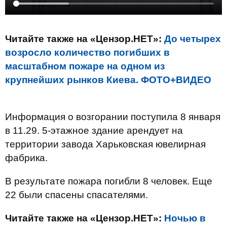
Читайте также на «Цензор.НЕТ»:
До четырех
возросло количество погибших в
масштабном пожаре на одном из
крупнейших рынков Киева. ФОТО+ВИДЕО
Информация о возгорании поступила 8 января
в 11.29. 5-этажное здание арендует на
территории завода Харьковская ювелирная
фабрика.
В результате пожара погибли 8 человек. Еще
22 были спасены спасателями.
Читайте также на «Цензор.НЕТ»:
Ночью в