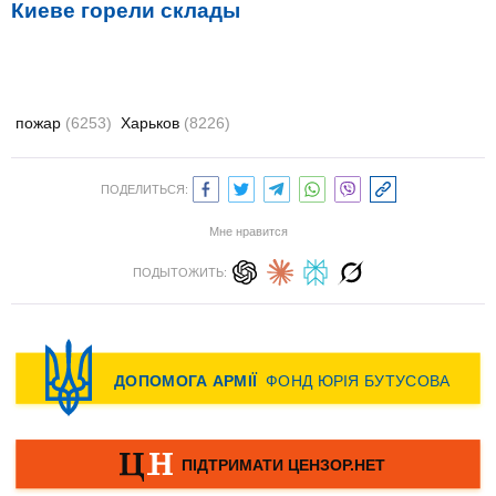
Киеве горели склады
пожар
(6253)
Харьков
(8226)
ПОДЕЛИТЬСЯ:
Мне нравится
ПОДЫТОЖИТЬ: