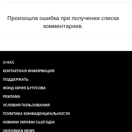
Произошла ошибка при получении списка
комментариев.
О НАС
КОНТАКТНАЯ ИНФОРМАЦИЯ
ПОДДЕРЖАТЬ
ФОНД ЮРИЯ БУТУСОВА
РЕКЛАМА
УСЛОВИЯ ПОЛЬЗОВАНИЯ
ПОЛИТИКА КОНФИДЕНЦИАЛЬНОСТИ
НОВИНИ УКРАЇНИ СЬОГОДНІ
UKRAINIAN NEWS