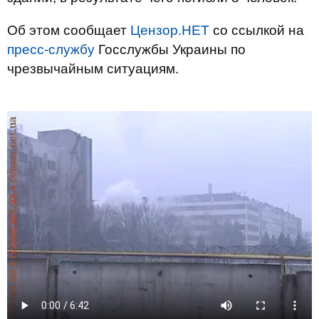
Об этом сообщает
Цензор.НЕТ
со ссылкой на
пресс-службу
Госслужбы Украины по
чрезвычайным ситуациям.