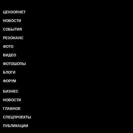
ЦЕНЗОР.НЕТ
НОВОСТИ
СОБЫТИЯ
РЕЗОНАНС
ФОТО
ВИДЕО
ФОТОШОПЫ
БЛОГИ
ФОРУМ
БИЗНЕС
НОВОСТИ
ГЛАВНОЕ
СПЕЦПРОЕКТЫ
ПУБЛИКАЦИИ