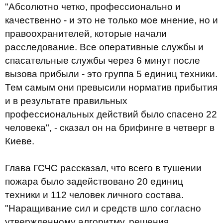
"Абсолютно четко, профессионально и
качественно - и это не только мое мнение, но и
правоохранителей, которые начали
расследование. Все оперативные службы и
спасательные службы через 6 минут после
вызова прибыли - это группа 5 единиц техники.
Тем самым они превысили норматив прибытия
и в результате правильных
профессиональных действий было спасено 22
человека", - сказал он на брифинге в четверг в
Киеве.
Глава ГСЧС рассказал, что всего в тушении
пожара было задействовано 20 единиц
техники и 112 человек личного состава.
"Наращивание сил и средств шло согласно
утвержденному алгоритму, решения