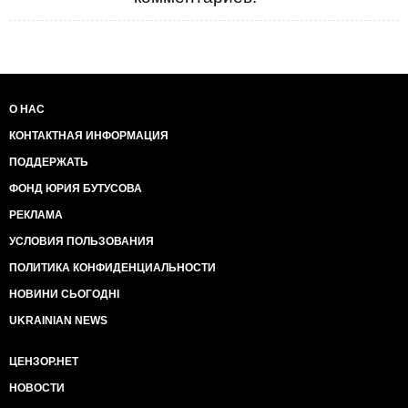
О НАС
КОНТАКТНАЯ ИНФОРМАЦИЯ
ПОДДЕРЖАТЬ
ФОНД ЮРИЯ БУТУСОВА
РЕКЛАМА
УСЛОВИЯ ПОЛЬЗОВАНИЯ
ПОЛИТИКА КОНФИДЕНЦИАЛЬНОСТИ
НОВИНИ СЬОГОДНІ
UKRAINIAN NEWS
ЦЕНЗОР.НЕТ
НОВОСТИ