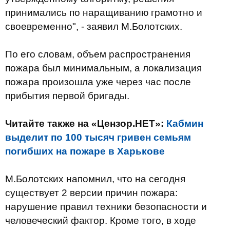
принимались по наращиванию грамотно и
своевременно", - заявил М.Болотских.
По его словам, объем распространения
пожара был минимальным, а локализация
пожара произошла уже через час после
прибытия первой бригады.
Читайте также на «Цензор.НЕТ»:
Кабмин
выделит по 100 тысяч гривен семьям
погибших на пожаре в Харькове
М.Болотских напомнил, что на сегодня
существует 2 версии причин пожара:
нарушение правил техники безопасности и
человеческий фактор. Кроме того, в ходе