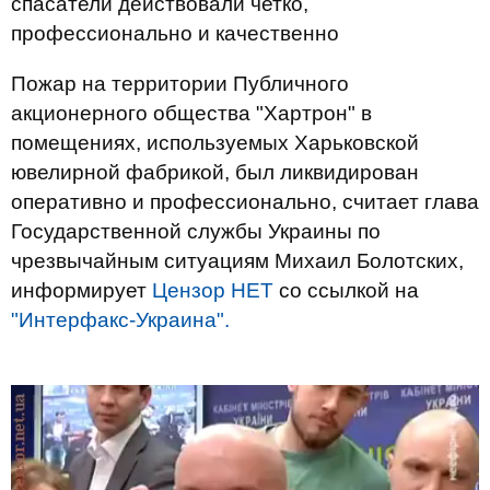
спасатели действовали четко,
профессионально и качественно
Пожар на территории Публичного
акционерного общества "Хартрон" в
помещениях, используемых Харьковской
ювелирной фабрикой, был ликвидирован
оперативно и профессионально, считает глава
Государственной службы Украины по
чрезвычайным ситуациям Михаил Болотских,
информирует
Цензор НЕТ
со ссылкой на
"Интерфакс-Украина".