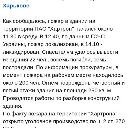
Харькове
Как сообщалось, пожар в здании на
территории ПАО "Хартрон" начался около
11.30 в среду. В 12.40, по данным ГСЧС
Украины, пожар локализован, в 14.10 -
ликвидирован. Спасателям удалось вывести
из здания 22 чел., восемь погибли, семь
пострадали. По информации прокуратуры, в
момент пожара на рабочем месте находилось
около 200 чел. Огнем повреждены четвертый и
пятый этажи здания на площади 250 кв. м.
Проводятся работы по разборке конструкций
здания.
По факту пожара на территории "Хартрона"
открыто уголовное производство по ч. 2 ст. 270