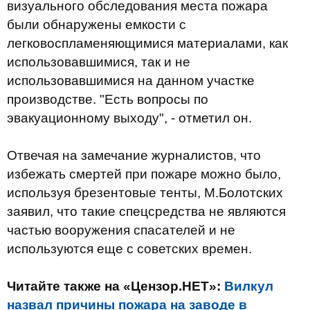
визуального обследования места пожара
были обнаружены емкости с
легковоспламеняющимися материалами, как
использовавшимися, так и не
использовавшимися на данном участке
производстве. "Есть вопросы по
эвакуационному выходу", - отметил он.
Отвечая на замечание журналистов, что
избежать смертей при пожаре можно было,
используя брезентовые тенты, М.Болотских
заявил, что такие спецсредства не являются
частью вооружения спасателей и не
используются еще с советских времен.
Читайте также на «Цензор.НЕТ»:
Вилкул
назвал причины пожара на заводе в