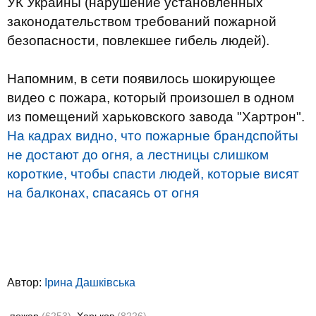
УК Украины (нарушение установленных
законодательством требований пожарной
безопасности, повлекшее гибель людей).
Напомним, в сети появилось шокирующее
видео с пожара, который произошел в одном
из помещений харьковского завода "Хартрон".
На кадрах видно, что пожарные брандспойты
не достают до огня, а лестницы слишком
короткие, чтобы спасти людей, которые висят
на балконах, спасаясь от огня
Автор:
Ірина Дашківська