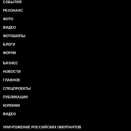
СОБЫТИЯ
РЕЗОНАНС
ФОТО
ВИДЕО
ФОТОШОПЫ
БЛОГИ
ФОРУМ
БИЗНЕС
НОВОСТИ
ГЛАВНОЕ
СПЕЦПРОЕКТЫ
ПУБЛИКАЦИИ
КОЛОНКИ
ВИДЕО
УНИЧТОЖЕНИЕ РОССИЙСКИХ ОККУПАНТОВ