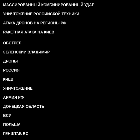
МАССИРОВАННЫЙ КОМБИНИРОВАННЫЙ УДАР
УНИЧТОЖЕНИЕ РОССИЙСКОЙ ТЕХНИКИ
АТАКА ДРОНОВ НА РЕГИОНЫ РФ
РАКЕТНАЯ АТАКА НА КИЕВ
ОБСТРЕЛ
ЗЕЛЕНСКИЙ ВЛАДИМИР
ДРОНЫ
РОССИЯ
КИЕВ
УНИЧТОЖЕНИЕ
АРМИЯ РФ
ДОНЕЦКАЯ ОБЛАСТЬ
ВСУ
ПОЛЬША
ГЕНШТАБ ВС