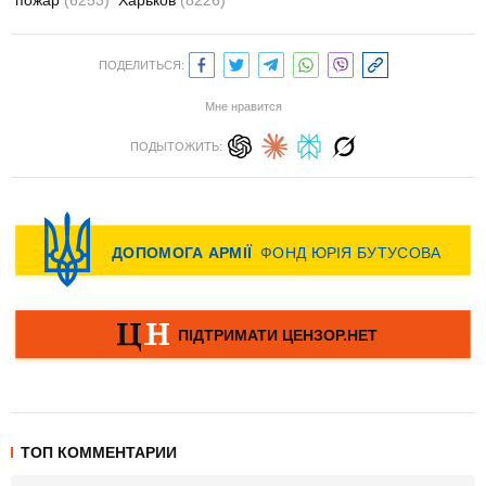
пожар
(6253)
Харьков
(8226)
ПОДЕЛИТЬСЯ:
Мне нравится
ПОДЫТОЖИТЬ:
ТОП КОММЕНТАРИИ