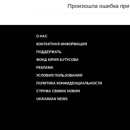
Произошла ошибка при 
О НАС
КОНТАКТНАЯ ИНФОРМАЦИЯ
ПОДДЕРЖАТЬ
ФОНД ЮРИЯ БУТУСОВА
РЕКЛАМА
УСЛОВИЯ ПОЛЬЗОВАНИЯ
ПОЛИТИКА КОНФИДЕНЦИАЛЬНОСТИ
СТРІЧКА СВІЖИХ НОВИН
UKRAINIAN NEWS