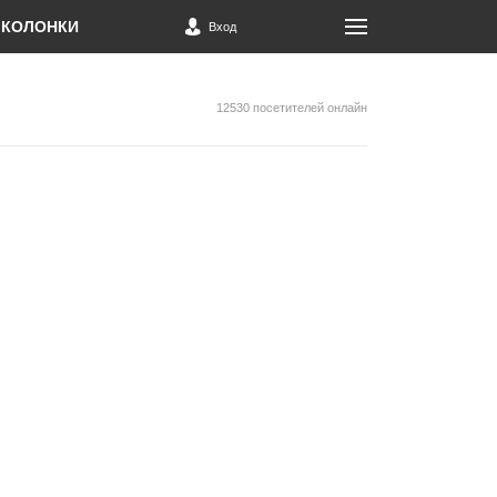
КОЛОНКИ
Вход
12530 посетителей онлайн