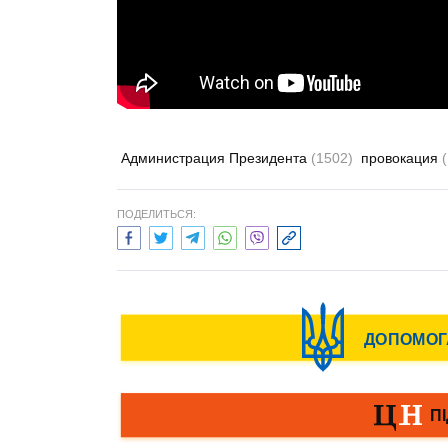
Администрация Президента
(1502)
провокация
ПОДЕЛИТЬСЯ: