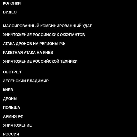
КОЛОНКИ
ВИДЕО
МАССИРОВАННЫЙ КОМБИНИРОВАННЫЙ УДАР
УНИЧТОЖЕНИЕ РОССИЙСКИХ ОККУПАНТОВ
АТАКА ДРОНОВ НА РЕГИОНЫ РФ
РАКЕТНАЯ АТАКА НА КИЕВ
УНИЧТОЖЕНИЕ РОССИЙСКОЙ ТЕХНИКИ
ОБСТРЕЛ
ЗЕЛЕНСКИЙ ВЛАДИМИР
КИЕВ
ДРОНЫ
ПОЛЬША
АРМИЯ РФ
УНИЧТОЖЕНИЕ
РОССИЯ