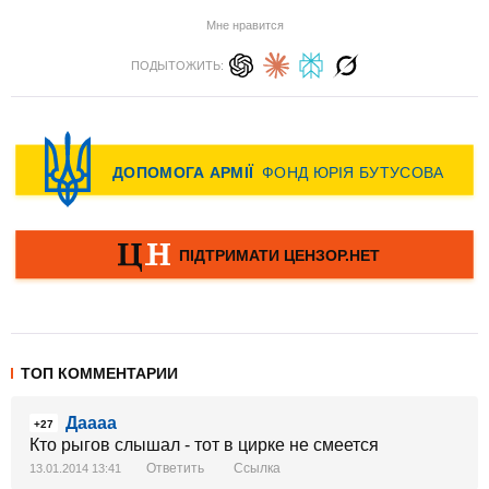
Мне нравится
ПОДЫТОЖИТЬ:
ТОП КОММЕНТАРИИ
Даааа
+27
Кто рыгов слышал - тот в цирке не смеется
Ответить
Ссылка
13.01.2014 13:41