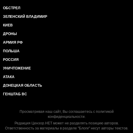
ОБСТРЕЛ
ЗЕЛЕНСКИЙ ВЛАДИМИР
КИЕВ
ДРОНЫ
АРМИЯ РФ
ПОЛЬША
РОССИЯ
УНИЧТОЖЕНИЕ
АТАКА
ДОНЕЦКАЯ ОБЛАСТЬ
ГЕНШТАБ ВС
Просматривая наш сайт, Вы соглашаетесь с
политикой
конфиденциальности
.
Редакция Цензор.НЕТ может не разделять позицию авторов.
Ответственность за материалы в разделе "Блоги" несут авторы текстов.