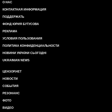
О НАС
КОНТАКТНАЯ ИНФОРМАЦИЯ
ПОДДЕРЖАТЬ
ФОНД ЮРИЯ БУТУСОВА
РЕКЛАМА
УСЛОВИЯ ПОЛЬЗОВАНИЯ
ПОЛИТИКА КОНФИДЕНЦИАЛЬНОСТИ
НОВИНИ УКРАЇНИ СЬОГОДНІ
UKRAINIAN NEWS
ЦЕНЗОР.НЕТ
НОВОСТИ
СОБЫТИЯ
РЕЗОНАНС
ФОТО
ВИДЕО