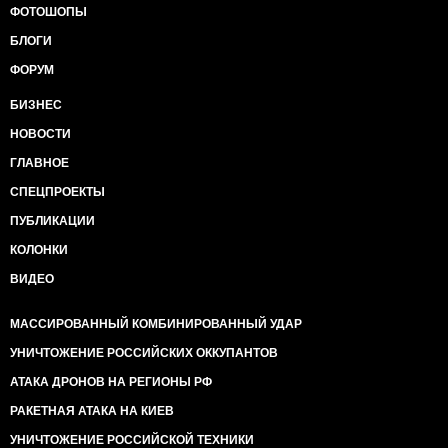
ФОТОШОПЫ
БЛОГИ
ФОРУМ
БИЗНЕС
НОВОСТИ
ГЛАВНОЕ
СПЕЦПРОЕКТЫ
ПУБЛИКАЦИИ
КОЛОНКИ
ВИДЕО
МАССИРОВАННЫЙ КОМБИНИРОВАННЫЙ УДАР
УНИЧТОЖЕНИЕ РОССИЙСКИХ ОККУПАНТОВ
АТАКА ДРОНОВ НА РЕГИОНЫ РФ
РАКЕТНАЯ АТАКА НА КИЕВ
УНИЧТОЖЕНИЕ РОССИЙСКОЙ ТЕХНИКИ