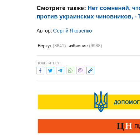
Смотрите также:
Нет сомнений, ч
против украинских чиновников, -
Автор:
Сергій Яковенко
Беркут
(8641)
избиение
(9988)
ПОДЕЛИТЬСЯ: