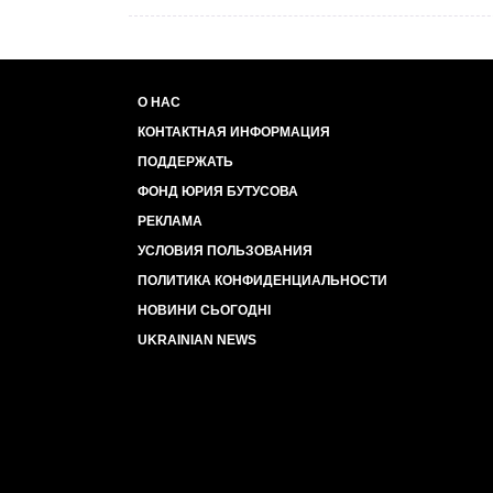
О НАС
КОНТАКТНАЯ ИНФОРМАЦИЯ
ПОДДЕРЖАТЬ
ФОНД ЮРИЯ БУТУСОВА
РЕКЛАМА
УСЛОВИЯ ПОЛЬЗОВАНИЯ
ПОЛИТИКА КОНФИДЕНЦИАЛЬНОСТИ
НОВИНИ СЬОГОДНІ
UKRAINIAN NEWS