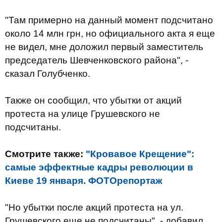
"Там примерно на данный момент подсчитано
около 14 млн грн, но официального акта я еще
не видел, мне доложил первый заместитель
председатель Шевченковского района", -
сказал Голубченко.
Также он сообщил, что убытки от акций
протеста на улице Грушевского не
подсчитаны.
Смотрите также:
"Кровавое Крещение":
самые эффектные кадры революции в
Киеве 19 января. ФОТОрепортаж
"Но убытки после акций протеста на ул.
Грушевского еще не подсчитаны", - добавил