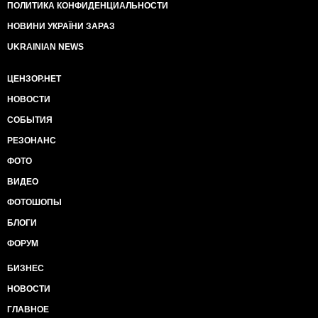
ПОЛИТИКА КОНФИДЕНЦИАЛЬНОСТИ
НОВИНИ УКРАЇНИ ЗАРАЗ
UKRAINIAN NEWS
ЦЕНЗОР.НЕТ
НОВОСТИ
СОБЫТИЯ
РЕЗОНАНС
ФОТО
ВИДЕО
ФОТОШОПЫ
БЛОГИ
ФОРУМ
БИЗНЕС
НОВОСТИ
ГЛАВНОЕ