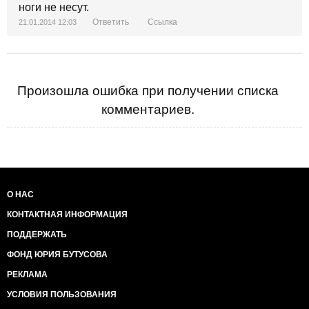
ноги не несут.
Ответить
Ссылка
21.01.2014 12:03
Произошла ошибка при получении списка
комментариев.
О НАС
КОНТАКТНАЯ ИНФОРМАЦИЯ
ПОДДЕРЖАТЬ
ФОНД ЮРИЯ БУТУСОВА
РЕКЛАМА
УСЛОВИЯ ПОЛЬЗОВАНИЯ