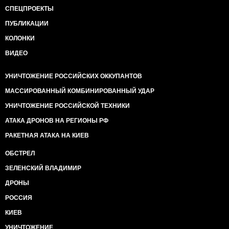
СПЕЦПРОЕКТЫ
ПУБЛИКАЦИИ
КОЛОНКИ
ВИДЕО
УНИЧТОЖЕНИЕ РОССИЙСКИХ ОККУПАНТОВ
МАССИРОВАННЫЙ КОМБИНИРОВАННЫЙ УДАР
УНИЧТОЖЕНИЕ РОССИЙСКОЙ ТЕХНИКИ
АТАКА ДРОНОВ НА РЕГИОНЫ РФ
РАКЕТНАЯ АТАКА НА КИЕВ
ОБСТРЕЛ
ЗЕЛЕНСКИЙ ВЛАДИМИР
ДРОНЫ
РОССИЯ
КИЕВ
УНИЧТОЖЕНИЕ