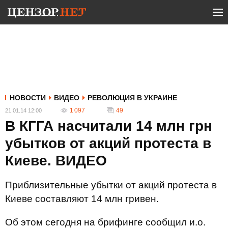
НОВОСТИ
ВИДЕО
РЕВОЛЮЦИЯ В УКРАИНЕ
1 097
49
21.01.14 12:00
В КГГА насчитали 14 млн грн
убытков от акций протеста в
Киеве. ВИДЕО
Приблизительные убытки от акций протеста в
Киеве составляют 14 млн гривен.
Об этом сегодня на брифинге сообщил и.о.