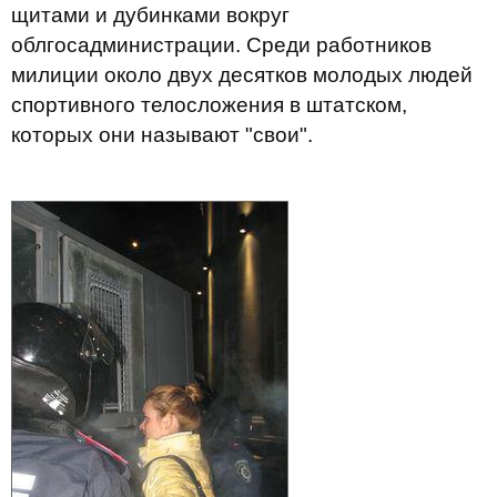
щитами и дубинками вокруг
облгосадминистрации. Среди работников
милиции около двух десятков молодых людей
спортивного телосложения в штатском,
которых они называют "свои".