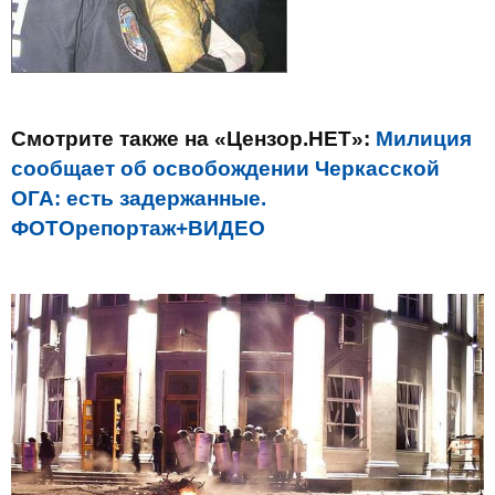
Смотрите также на «Цензор.НЕТ»:
Милиция
сообщает об освобождении Черкасской
ОГА: есть задержанные.
ФОТОрепортаж+ВИДЕО