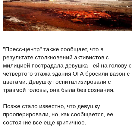
"Пресс-центр" также сообщает, что в
результате столкновений активистов с
милицией пострадала девушка - ей на голову с
четвертого этажа здания ОГА бросили вазон с
цветами. Девушку госпитализировали с
травмой головы, она была без сознания.
Позже стало известно, что девушку
прооперировали, но, как сообщается, ее
состояние все еще критичное.