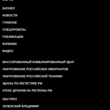
БИЗНЕС
НОВОСТИ
ГЛАВНОЕ
СПЕЦПРОЕКТЫ
ПУБЛИКАЦИИ
КОЛОНКИ
ВИДЕО
МАССИРОВАННЫЙ КОМБИНИРОВАННЫЙ УДАР
УНИЧТОЖЕНИЕ РОССИЙСКИХ ОККУПАНТОВ
УНИЧТОЖЕНИЕ РОССИЙСКОЙ ТЕХНИКИ
УДАРЫ ПО ЛОГИСТИКЕ РФ
АТАКА ДРОНОВ НА РЕГИОНЫ РФ
ОБСТРЕЛ
ЗЕЛЕНСКИЙ ВЛАДИМИР