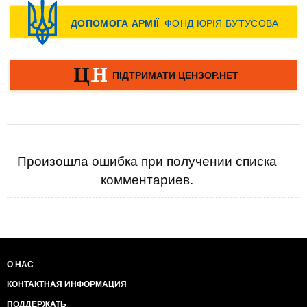
Произошла ошибка при получении списка
комментариев.
О НАС
КОНТАКТНАЯ ИНФОРМАЦИЯ
ПОДДЕРЖАТЬ