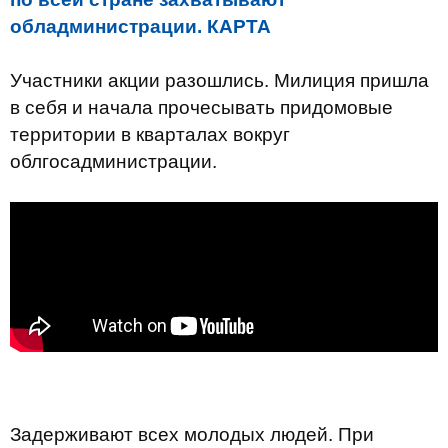
обладминистрации. КАРТА
Участники акции разошлись. Милиция пришла
в себя и начала прочесывать придомовые
территории в кварталах вокруг
облгосадминистрации.
Задерживают всех молодых людей. При