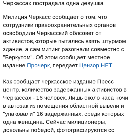
Черкассах пострадала одна девушка
Милиция Черкасс сообщает о том, что
сотрудники правоохранительных органов
освободили Черкасский облсовет от
активистов,которые пытались взять штурмом
здание, а сам митинг разогнали совместно с
"Беркутом". Об этом сообщает местное
издание
Прочерк
, передает
Цензор.НЕТ.
Как сообщает черкасское издание Пресс-
центр, количество задержанных активистов в
Черкассах - 16 человек. Лишь около часа ночи
в автозак из помещения областной вывели и
"упаковали" 16 задержанных, среди которых
одна женщина. Сейчас милиционеры,
довольны победой, фотографируются со