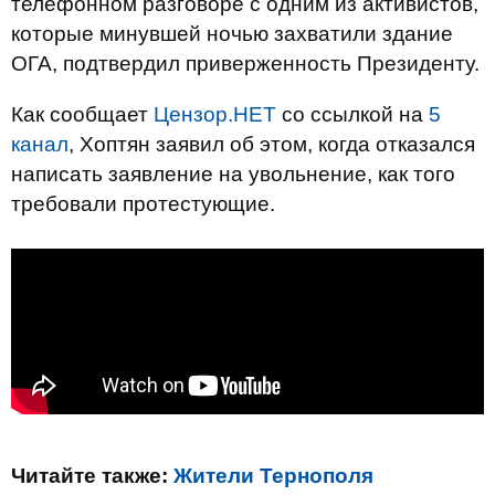
телефонном разговоре с одним из активистов,
которые минувшей ночью захватили здание
ОГА, подтвердил приверженность Президенту.
Как сообщает
Цензор.НЕТ
со ссылкой на
5
канал
, Хоптян заявил об этом, когда отказался
написать заявление на увольнение, как того
требовали протестующие.
Читайте также:
Жители Тернополя