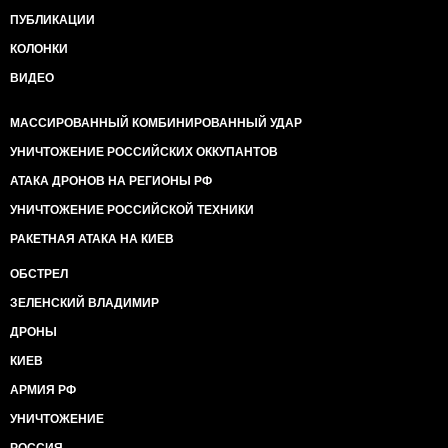
ПУБЛИКАЦИИ
КОЛОНКИ
ВИДЕО
МАССИРОВАННЫЙ КОМБИНИРОВАННЫЙ УДАР
УНИЧТОЖЕНИЕ РОССИЙСКИХ ОККУПАНТОВ
АТАКА ДРОНОВ НА РЕГИОНЫ РФ
УНИЧТОЖЕНИЕ РОССИЙСКОЙ ТЕХНИКИ
РАКЕТНАЯ АТАКА НА КИЕВ
ОБСТРЕЛ
ЗЕЛЕНСКИЙ ВЛАДИМИР
ДРОНЫ
КИЕВ
АРМИЯ РФ
УНИЧТОЖЕНИЕ