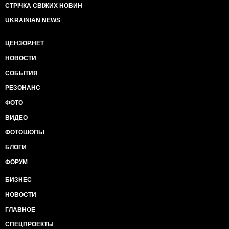
СТРІЧКА СВІЖИХ НОВИН
UKRAINIAN NEWS
ЦЕНЗОР.НЕТ
НОВОСТИ
СОБЫТИЯ
РЕЗОНАНС
ФОТО
ВИДЕО
ФОТОШОПЫ
БЛОГИ
ФОРУМ
БИЗНЕС
НОВОСТИ
ГЛАВНОЕ
СПЕЦПРОЕКТЫ