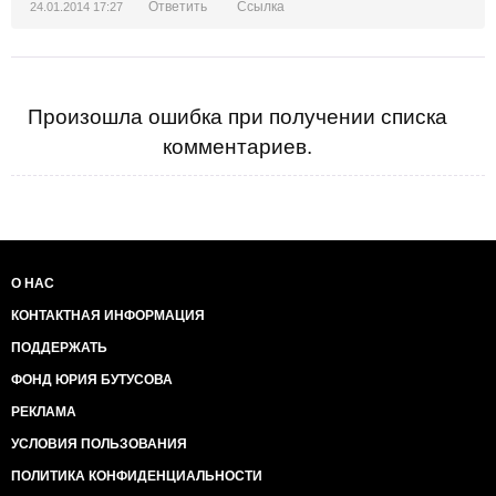
Ответить
Ссылка
24.01.2014 17:27
Произошла ошибка при получении списка
комментариев.
О НАС
КОНТАКТНАЯ ИНФОРМАЦИЯ
ПОДДЕРЖАТЬ
ФОНД ЮРИЯ БУТУСОВА
РЕКЛАМА
УСЛОВИЯ ПОЛЬЗОВАНИЯ
ПОЛИТИКА КОНФИДЕНЦИАЛЬНОСТИ