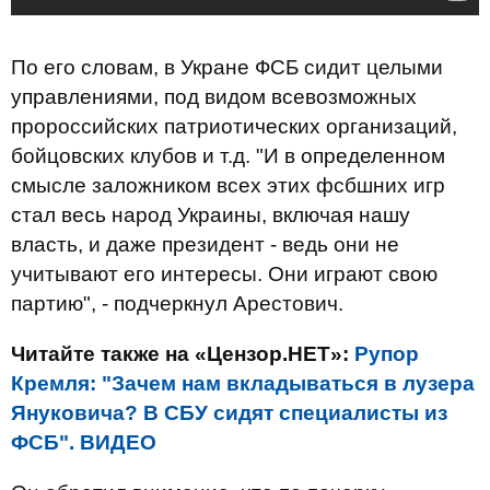
По его словам, в Укране ФСБ сидит целыми
управлениями, под видом всевозможных
пророссийских патриотических организаций,
бойцовских клубов и т.д. "И в определенном
смысле заложником всех этих фсбшних игр
стал весь народ Украины, включая нашу
власть, и даже президент - ведь они не
учитывают его интересы. Они играют свою
партию", - подчеркнул Арестович.
Читайте также на «Цензор.НЕТ»:
Рупор
Кремля: "Зачем нам вкладываться в лузера
Януковича? В СБУ сидят специалисты из
ФСБ". ВИДЕО