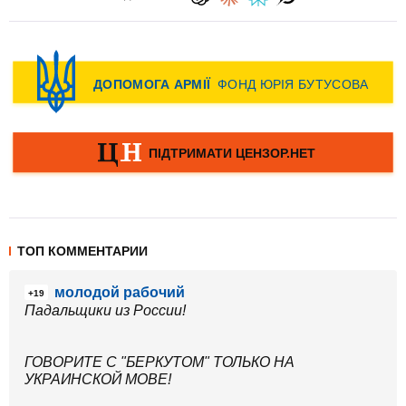
ТОП КОММЕНТАРИИ
молодой рабочий
+19
Падальщики из России!
ГОВОРИТЕ С "БЕРКУТОМ" ТОЛЬКО НА
УКРАИНСКОЙ МОВЕ!