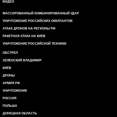
ВИДЕО
МАССИРОВАННЫЙ КОМБИНИРОВАННЫЙ УДАР
УНИЧТОЖЕНИЕ РОССИЙСКИХ ОККУПАНТОВ
АТАКА ДРОНОВ НА РЕГИОНЫ РФ
РАКЕТНАЯ АТАКА НА КИЕВ
УНИЧТОЖЕНИЕ РОССИЙСКОЙ ТЕХНИКИ
ОБСТРЕЛ
ЗЕЛЕНСКИЙ ВЛАДИМИР
КИЕВ
ДРОНЫ
АРМИЯ РФ
УНИЧТОЖЕНИЕ
РОССИЯ
ПОЛЬША
ДОНЕЦКАЯ ОБЛАСТЬ