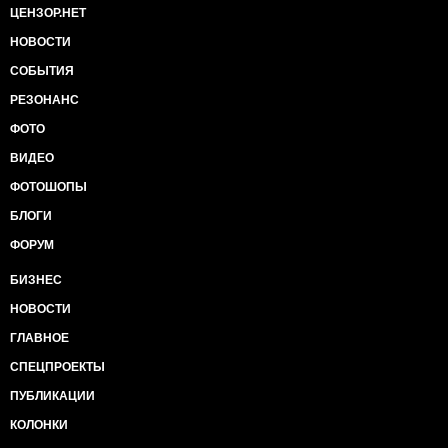
ЦЕНЗОР.НЕТ
НОВОСТИ
СОБЫТИЯ
РЕЗОНАНС
ФОТО
ВИДЕО
ФОТОШОПЫ
БЛОГИ
ФОРУМ
БИЗНЕС
НОВОСТИ
ГЛАВНОЕ
СПЕЦПРОЕКТЫ
ПУБЛИКАЦИИ
КОЛОНКИ