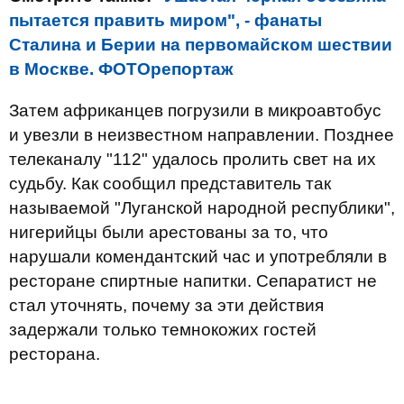
пытается править миром", - фанаты
Сталина и Берии на первомайском шествии
в Москве. ФОТОрепортаж
Затем африканцев погрузили в микроавтобус
и увезли в неизвестном направлении. Позднее
телеканалу "112" удалось пролить свет на их
судьбу. Как сообщил представитель так
называемой "Луганской народной республики",
нигерийцы были арестованы за то, что
нарушали комендантский час и употребляли в
ресторане спиртные напитки. Сепаратист не
стал уточнять, почему за эти действия
задержали только темнокожих гостей
ресторана.