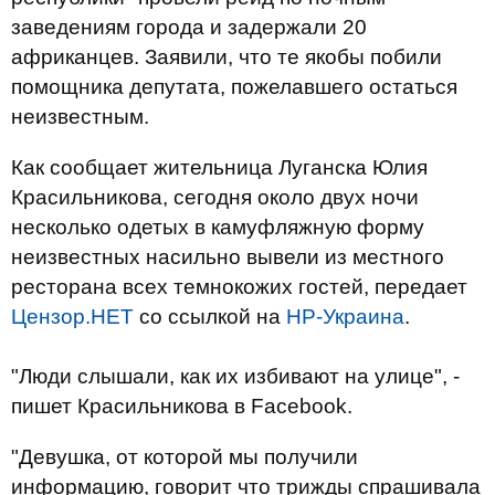
заведениям города и задержали 20
африканцев. Заявили, что те якобы побили
помощника депутата, пожелавшего остаться
неизвестным.
Как сообщает жительница Луганска Юлия
Красильникова, сегодня около двух ночи
несколько одетых в камуфляжную форму
неизвестных насильно вывели из местного
ресторана всех темнокожих гостей, передает
Цензор.НЕТ
со ссылкой на
НР-Украина
.
"Люди слышали, как их избивают на улице", -
пишет Красильникова в Facebook.
"Девушка, от которой мы получили
информацию, говорит что трижды спрашивала