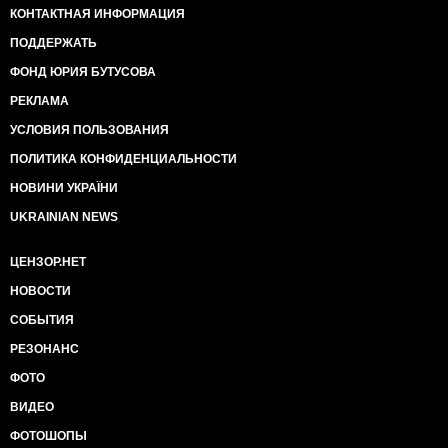
КОНТАКТНАЯ ИНФОРМАЦИЯ
ПОДДЕРЖАТЬ
ФОНД ЮРИЯ БУТУСОВА
РЕКЛАМА
УСЛОВИЯ ПОЛЬЗОВАНИЯ
ПОЛИТИКА КОНФИДЕНЦИАЛЬНОСТИ
НОВИНИ УКРАЇНИ
UKRAINIAN NEWS
ЦЕНЗОР.НЕТ
НОВОСТИ
СОБЫТИЯ
РЕЗОНАНС
ФОТО
ВИДЕО
ФОТОШОПЫ