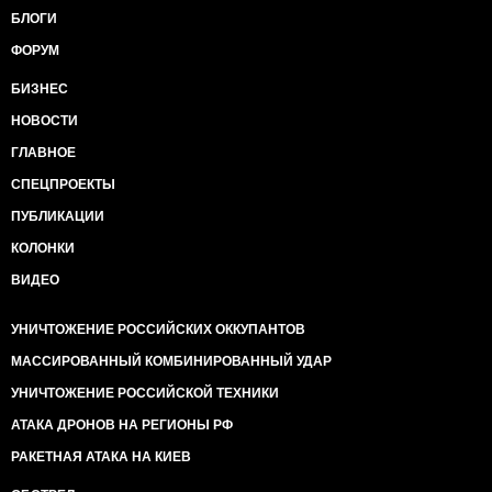
БЛОГИ
ФОРУМ
БИЗНЕС
НОВОСТИ
ГЛАВНОЕ
СПЕЦПРОЕКТЫ
ПУБЛИКАЦИИ
КОЛОНКИ
ВИДЕО
УНИЧТОЖЕНИЕ РОССИЙСКИХ ОККУПАНТОВ
МАССИРОВАННЫЙ КОМБИНИРОВАННЫЙ УДАР
УНИЧТОЖЕНИЕ РОССИЙСКОЙ ТЕХНИКИ
АТАКА ДРОНОВ НА РЕГИОНЫ РФ
РАКЕТНАЯ АТАКА НА КИЕВ