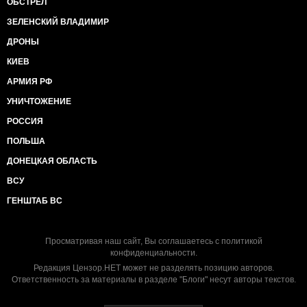
ОБСТРЕЛ
ЗЕЛЕНСКИЙ ВЛАДИМИР
ДРОНЫ
КИЕВ
АРМИЯ РФ
УНИЧТОЖЕНИЕ
РОССИЯ
ПОЛЬША
ДОНЕЦКАЯ ОБЛАСТЬ
ВСУ
ГЕНШТАБ ВС
Просматривая наш сайт, Вы соглашаетесь с
политикой
конфиденциальности
.
Редакция Цензор.НЕТ может не разделять позицию авторов.
Ответственность за материалы в разделе "Блоги" несут авторы текстов.