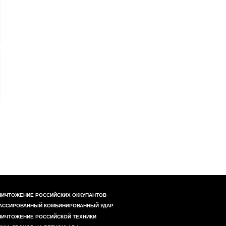
НИЧТОЖЕНИЕ РОССИЙСКИХ ОККУПАНТОВ
АССИРОВАННЫЙ КОМБИНИРОВАННЫЙ УДАР
НИЧТОЖЕНИЕ РОССИЙСКОЙ ТЕХНИКИ