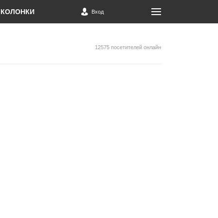
КОЛОНКИ
Вход
12575 посетителей онлайн