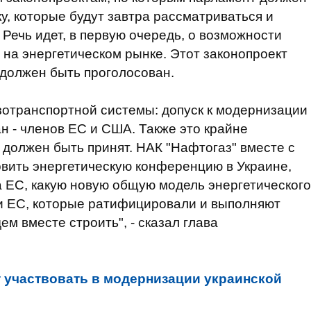
, которые будут завтра рассматриваться и
 Речь идет, в первую очередь, о возможности
на энергетическом рынке. Этот законопроект
н должен быть проголосован.
азотранспортной системы: допуск к модернизации
н - членов ЕС и США. Также это крайне
 должен быть принят. НАК "Нафтогаз" вместе с
вить энергетическую конференцию в Украине,
 ЕС, какую новую общую модель энергетического
ми ЕС, которые ратифицировали и выполняют
ем вместе строить", - сказал глава
т участвовать в модернизации украинской