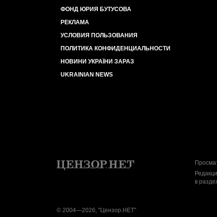
ФОНД ЮРИЯ БУТУСОВА
РЕКЛАМА
УСЛОВИЯ ПОЛЬЗОВАНИЯ
ПОЛИТИКА КОНФИДЕНЦИАЛЬНОСТИ
НОВИНИ УКРАЇНИ ЗАРАЗ
UKRAINIAN NEWS
Просмат
Редакци
в разде
© 2004—2026, "Цензор.НЕТ"