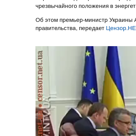
чрезвычайного положения в энергет
Об этом премьер-министр Украины 
правительства, передает
Цензор.Н