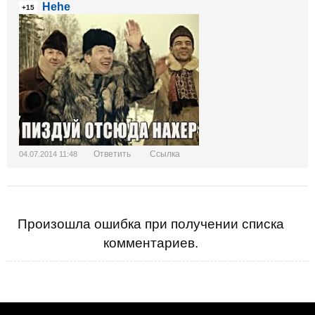
Hehe
+15
Ответить
Ссылка
04.07.2014 11:48
Произошла ошибка при получении списка
комментариев.