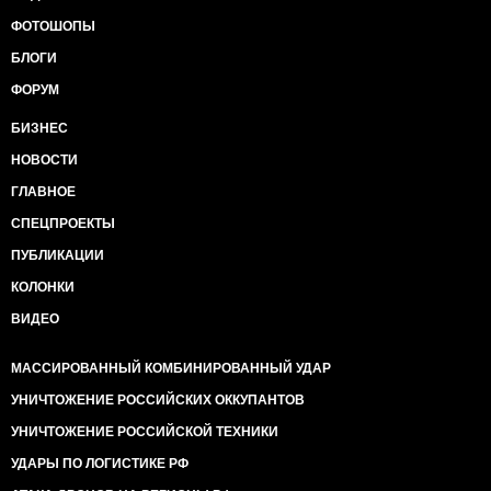
ФОТОШОПЫ
БЛОГИ
ФОРУМ
БИЗНЕС
НОВОСТИ
ГЛАВНОЕ
СПЕЦПРОЕКТЫ
ПУБЛИКАЦИИ
КОЛОНКИ
ВИДЕО
МАССИРОВАННЫЙ КОМБИНИРОВАННЫЙ УДАР
УНИЧТОЖЕНИЕ РОССИЙСКИХ ОККУПАНТОВ
УНИЧТОЖЕНИЕ РОССИЙСКОЙ ТЕХНИКИ
УДАРЫ ПО ЛОГИСТИКЕ РФ