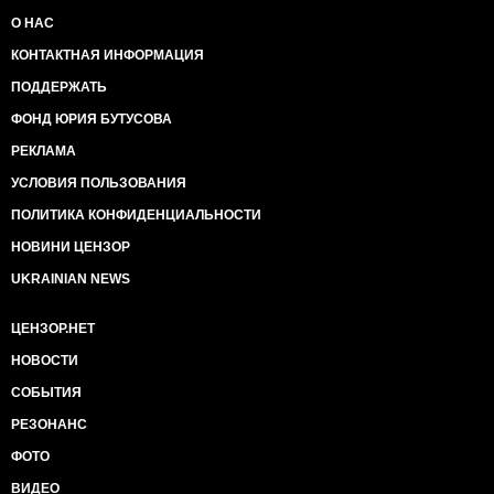
О НАС
КОНТАКТНАЯ ИНФОРМАЦИЯ
ПОДДЕРЖАТЬ
ФОНД ЮРИЯ БУТУСОВА
РЕКЛАМА
УСЛОВИЯ ПОЛЬЗОВАНИЯ
ПОЛИТИКА КОНФИДЕНЦИАЛЬНОСТИ
НОВИНИ ЦЕНЗОР
UKRAINIAN NEWS
ЦЕНЗОР.НЕТ
НОВОСТИ
СОБЫТИЯ
РЕЗОНАНС
ФОТО
ВИДЕО