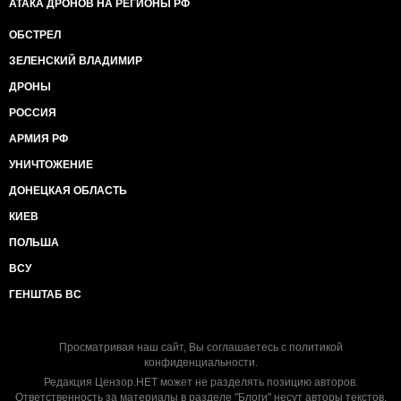
АТАКА ДРОНОВ НА РЕГИОНЫ РФ
ОБСТРЕЛ
ЗЕЛЕНСКИЙ ВЛАДИМИР
ДРОНЫ
РОССИЯ
АРМИЯ РФ
УНИЧТОЖЕНИЕ
ДОНЕЦКАЯ ОБЛАСТЬ
КИЕВ
ПОЛЬША
ВСУ
ГЕНШТАБ ВС
Просматривая наш сайт, Вы соглашаетесь с
политикой
конфиденциальности
.
Редакция Цензор.НЕТ может не разделять позицию авторов.
Ответственность за материалы в разделе "Блоги" несут авторы текстов.