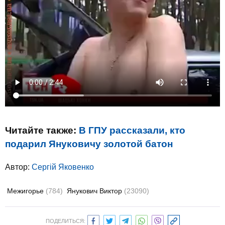
Читайте также:
В ГПУ рассказали, кто
подарил Януковичу золотой батон
Автор:
Сергій Яковенко
Межигорье
(784)
Янукович Виктор
(23090)
ПОДЕЛИТЬСЯ: