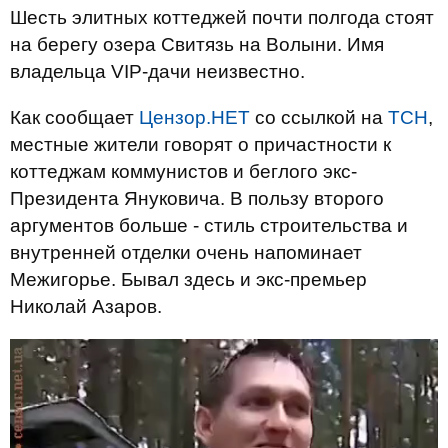
Шесть элитных коттеджей почти полгода стоят
на берегу озера Свитязь на Волыни. Имя
владельца VIP-дачи неизвестно.
Как сообщает
Цензор.НЕТ
со ссылкой на
ТСН
,
местные жители говорят о причастности к
коттеджам коммунистов и беглого экс-
Президента Януковича. В пользу второго
аргументов больше - стиль строительства и
внутренней отделки очень напоминает
Межигорье. Бывал здесь и экс-премьер
Николай Азаров.