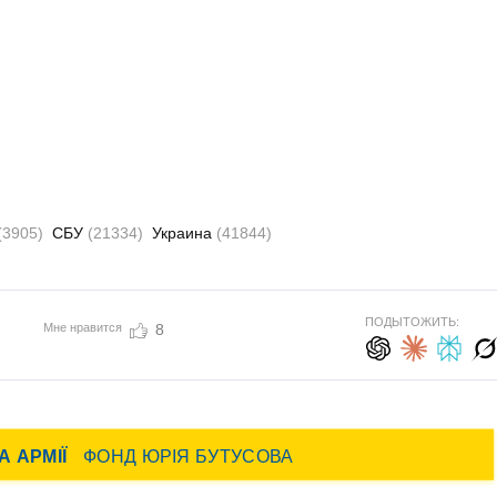
(3905)
СБУ
(21334)
Украина
(41844)
ПОДЫТОЖИТЬ:
Мне нравится
8