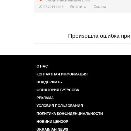
показать весь комментарий
Ответить
Ссылка
27.07.2014 11:16
Произошла ошибка при 
О НАС
КОНТАКТНАЯ ИНФОРМАЦИЯ
ПОДДЕРЖАТЬ
ФОНД ЮРИЯ БУТУСОВА
РЕКЛАМА
УСЛОВИЯ ПОЛЬЗОВАНИЯ
ПОЛИТИКА КОНФИДЕНЦИАЛЬНОСТИ
НОВИНИ ЦЕНЗОР
UKRAINIAN NEWS