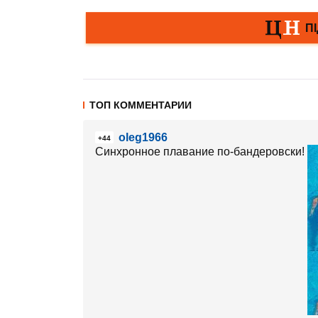
ТОП КОММЕНТАРИИ
oleg1966
+44
Синхронное плавание по-бандеровски!