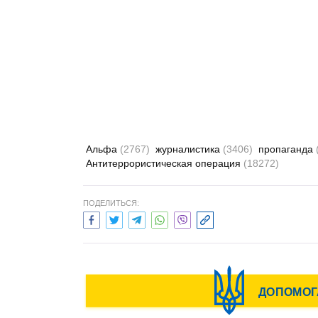
Альфа
(2767)
журналистика
(3406)
пропаганда
Антитеррористическая операция
(18272)
ПОДЕЛИТЬСЯ: