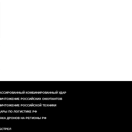
АССИРОВАННЫЙ КОМБИНИРОВАННЫЙ УДАР
НИЧТОЖЕНИЕ РОССИЙСКИХ ОККУПАНТОВ
НИЧТОЖЕНИЕ РОССИЙСКОЙ ТЕХНИКИ
ДАРЫ ПО ЛОГИСТИКЕ РФ
ТАКА ДРОНОВ НА РЕГИОНЫ РФ
БСТРЕЛ