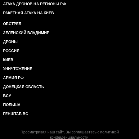
АТАКА ДРОНОВ НА РЕГИОНЫ РФ
РАКЕТНАЯ АТАКА НА КИЕВ
ОБСТРЕЛ
ЗЕЛЕНСКИЙ ВЛАДИМИР
ДРОНЫ
РОССИЯ
КИЕВ
УНИЧТОЖЕНИЕ
АРМИЯ РФ
ДОНЕЦКАЯ ОБЛАСТЬ
ВСУ
ПОЛЬША
ГЕНШТАБ ВС
Просматривая наш сайт, Вы соглашаетесь с
политикой
конфиденциальности
.