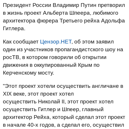
Президент России Владимир Путин претворил
в жизнь проект Альберта Шпеера, любимого
архитектора фюрера Третьего рейха Адольфа
Гитлера.
Как сообщает
Цензор.НЕТ
, об этом заявил
один из участников пропагандистского шоу на
росТВ, в котором говорили об открытии
движения в оккупированный Крым по
Керченскому мосту.
"Этот проект хотели осуществить англичане в
XIX веке, этот проект хотел
осуществить Николай II, этот проект хотел
осуществить Гитлер и Шпеер, главный
архитектор Рейха, который сделал этот проект
в начале 40-х годов, а сделал его, осуществил