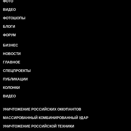
ФОТО
ВИДЕО
ФОТОШОПЫ
БЛОГИ
ФОРУМ
БИЗНЕС
НОВОСТИ
ГЛАВНОЕ
СПЕЦПРОЕКТЫ
ПУБЛИКАЦИИ
КОЛОНКИ
ВИДЕО
УНИЧТОЖЕНИЕ РОССИЙСКИХ ОККУПАНТОВ
МАССИРОВАННЫЙ КОМБИНИРОВАННЫЙ УДАР
УНИЧТОЖЕНИЕ РОССИЙСКОЙ ТЕХНИКИ