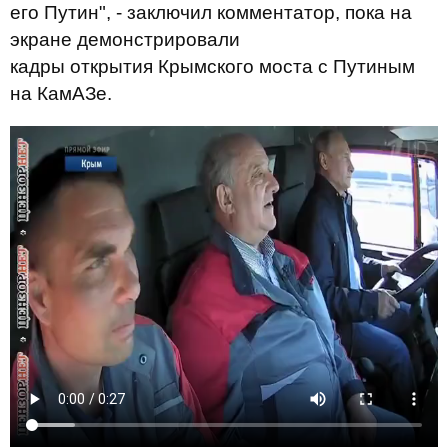
его Путин", - заключил комментатор, пока на
экране демонстрировали
кадры открытия Крымского моста с Путиным
на КамАЗе.