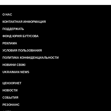
О НАС
КОНТАКТНАЯ ИНФОРМАЦИЯ
ПОДДЕРЖАТЬ
ФОНД ЮРИЯ БУТУСОВА
РЕКЛАМА
УСЛОВИЯ ПОЛЬЗОВАНИЯ
ПОЛИТИКА КОНФИДЕНЦИАЛЬНОСТИ
НОВИНИ СВІЖІ
UKRAINIAN NEWS
ЦЕНЗОР.НЕТ
НОВОСТИ
СОБЫТИЯ
РЕЗОНАНС