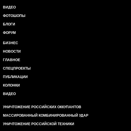
ВИДЕО
ФОТОШОПЫ
БЛОГИ
ФОРУМ
БИЗНЕС
НОВОСТИ
ГЛАВНОЕ
СПЕЦПРОЕКТЫ
ПУБЛИКАЦИИ
КОЛОНКИ
ВИДЕО
УНИЧТОЖЕНИЕ РОССИЙСКИХ ОККУПАНТОВ
МАССИРОВАННЫЙ КОМБИНИРОВАННЫЙ УДАР
УНИЧТОЖЕНИЕ РОССИЙСКОЙ ТЕХНИКИ