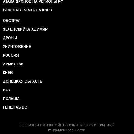
АТАКА ДРОНОВ НА РЕГИОНЫ РФ
РАКЕТНАЯ АТАКА НА КИЕВ
ОБСТРЕЛ
ЗЕЛЕНСКИЙ ВЛАДИМИР
ДРОНЫ
УНИЧТОЖЕНИЕ
РОССИЯ
АРМИЯ РФ
КИЕВ
ДОНЕЦКАЯ ОБЛАСТЬ
ВСУ
ПОЛЬША
ГЕНШТАБ ВС
Просматривая наш сайт, Вы соглашаетесь с
политикой
конфиденциальности
.