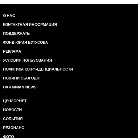
О НАС
КОНТАКТНАЯ ИНФОРМАЦИЯ
ПОДДЕРЖАТЬ
ФОНД ЮРИЯ БУТУСОВА
РЕКЛАМА
УСЛОВИЯ ПОЛЬЗОВАНИЯ
ПОЛИТИКА КОНФИДЕНЦИАЛЬНОСТИ
НОВИНИ СЬОГОДНІ
UKRAINIAN NEWS
ЦЕНЗОР.НЕТ
НОВОСТИ
СОБЫТИЯ
РЕЗОНАНС
ФОТО