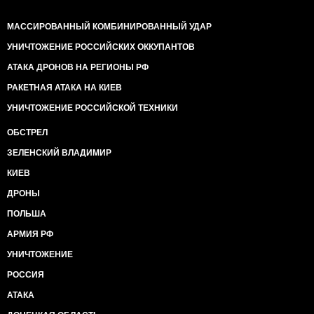
МАССИРОВАННЫЙ КОМБИНИРОВАННЫЙ УДАР
УНИЧТОЖЕНИЕ РОССИЙСКИХ ОККУПАНТОВ
АТАКА ДРОНОВ НА РЕГИОНЫ РФ
РАКЕТНАЯ АТАКА НА КИЕВ
УНИЧТОЖЕНИЕ РОССИЙСКОЙ ТЕХНИКИ
ОБСТРЕЛ
ЗЕЛЕНСКИЙ ВЛАДИМИР
КИЕВ
ДРОНЫ
ПОЛЬША
АРМИЯ РФ
УНИЧТОЖЕНИЕ
РОССИЯ
АТАКА