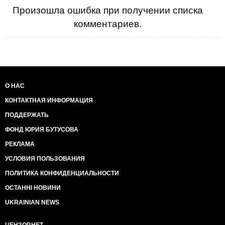
Произошла ошибка при получении списка
комментариев.
О НАС
КОНТАКТНАЯ ИНФОРМАЦИЯ
ПОДДЕРЖАТЬ
ФОНД ЮРИЯ БУТУСОВА
РЕКЛАМА
УСЛОВИЯ ПОЛЬЗОВАНИЯ
ПОЛИТИКА КОНФИДЕНЦИАЛЬНОСТИ
ОСТАННІ НОВИНИ
UKRAINIAN NEWS