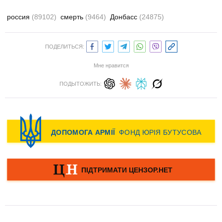
россия
(89102)
смерть
(9464)
Донбасс
(24875)
ПОДЕЛИТЬСЯ:
Мне нравится
ПОДЫТОЖИТЬ: