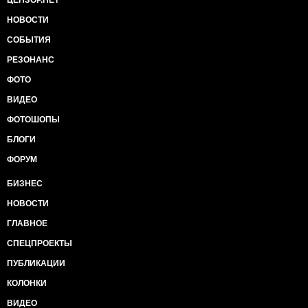
ЦЕНЗОР.НЕТ
НОВОСТИ
СОБЫТИЯ
РЕЗОНАНС
ФОТО
ВИДЕО
ФОТОШОПЫ
БЛОГИ
ФОРУМ
БИЗНЕС
НОВОСТИ
ГЛАВНОЕ
СПЕЦПРОЕКТЫ
ПУБЛИКАЦИИ
КОЛОНКИ
ВИДЕО