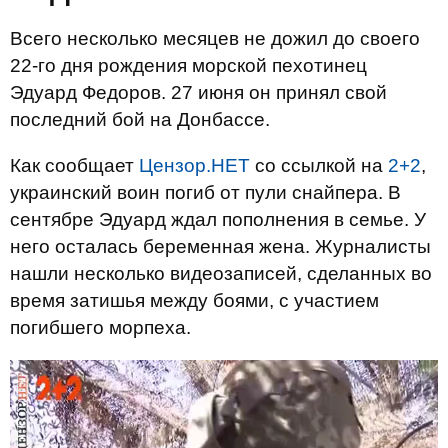
Всего несколько месяцев не дожил до своего
22-го дня рождения морской пехотинец
Эдуард Федоров. 27 июня он принял свой
последний бой на Донбассе.
Как сообщает
Цензор.НЕТ
со ссылкой на
2+2
,
украинский воин погиб от пули снайпера. В
сентябре Эдуард ждал пополнения в семье. У
него осталась беременная жена. Журналисты
нашли несколько видеозаписей, сделанных во
время затишья между боями, с участием
погибшего морпеха.